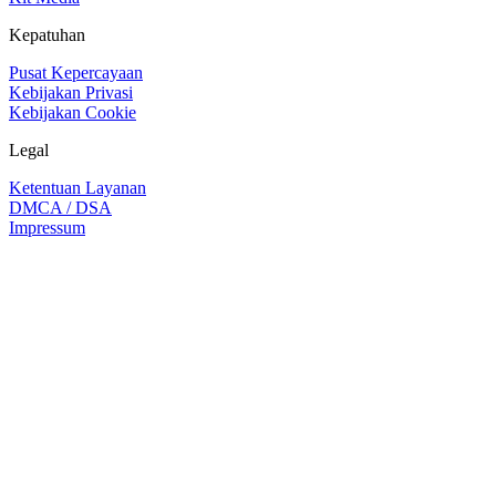
Kepatuhan
Pusat Kepercayaan
Kebijakan Privasi
Kebijakan Cookie
Legal
Ketentuan Layanan
DMCA / DSA
Impressum