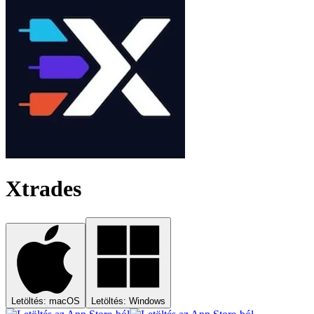
Xtrades
Letöltés: macOS
Letöltés: Windows