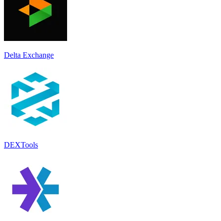
Delta Exchange
DEXTools