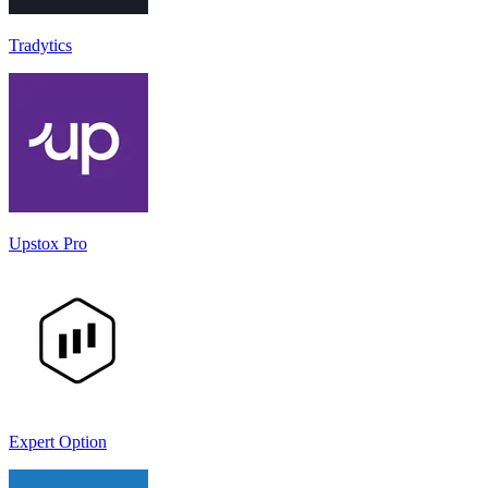
Tradytics
Upstox Pro
Expert Option