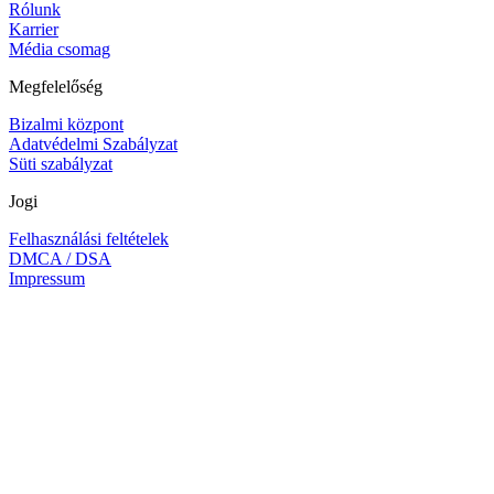
Rólunk
Karrier
Média csomag
Megfelelőség
Bizalmi központ
Adatvédelmi Szabályzat
Süti szabályzat
Jogi
Felhasználási feltételek
DMCA / DSA
Impressum