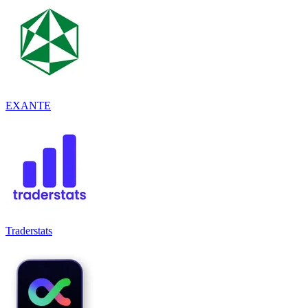
EXANTE
Traderstats