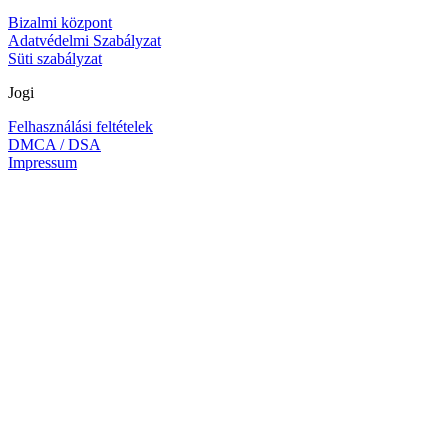
Bizalmi központ
Adatvédelmi Szabályzat
Süti szabályzat
Jogi
Felhasználási feltételek
DMCA / DSA
Impressum