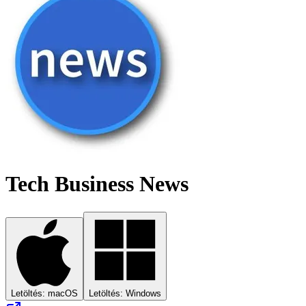
Tech Business News
Letöltés: macOS
Letöltés: Windows