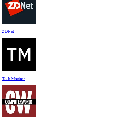
ZDNet
Tech Monitor