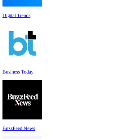
Digital Trends
Business Today
BuzzFeed News