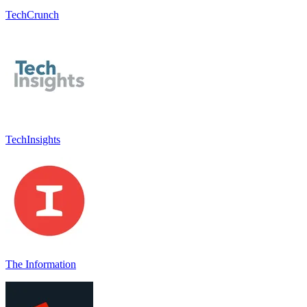
TechCrunch
TechInsights
The Information