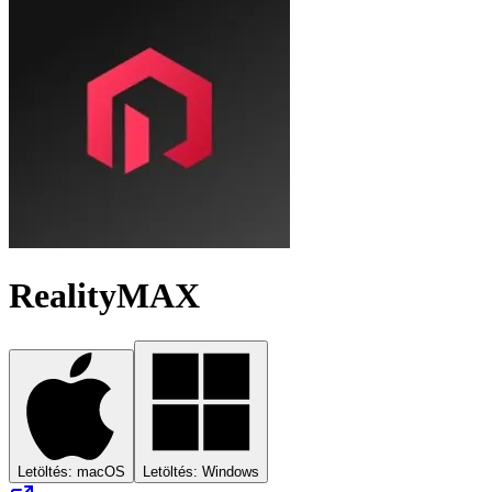
RealityMAX
Letöltés: macOS
Letöltés: Windows