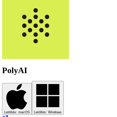
PolyAI
Letöltés: macOS
Letöltés: Windows