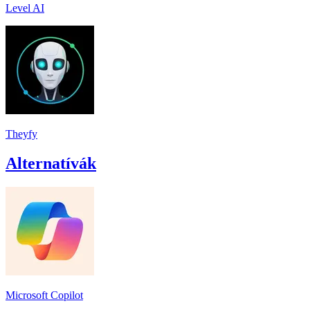
Level AI
Theyfy
Alternatívák
Microsoft Copilot