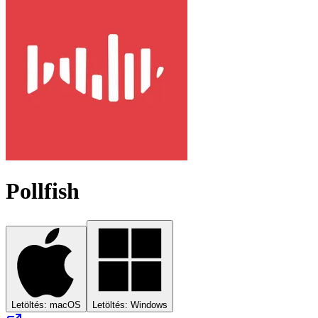
Pollfish
Letöltés: macOS
Letöltés: Windows