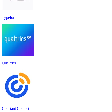
Typeform
Qualtrics
Constant Contact