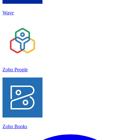
Wave
Zoho People
Zoho Books