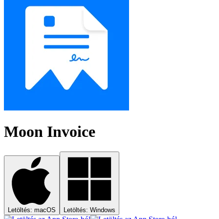
Moon Invoice
Letöltés: macOS
Letöltés: Windows