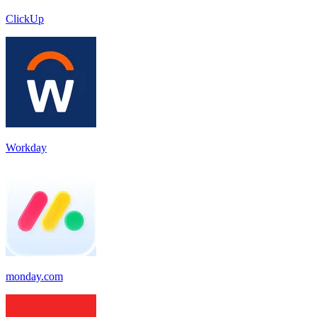
ClickUp
Workday
monday.com