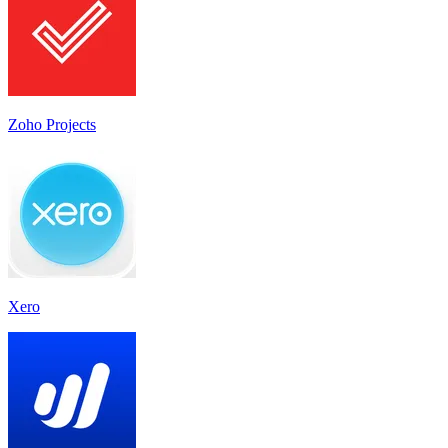
Zoho Projects
Xero