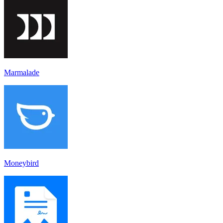
Marmalade
Moneybird