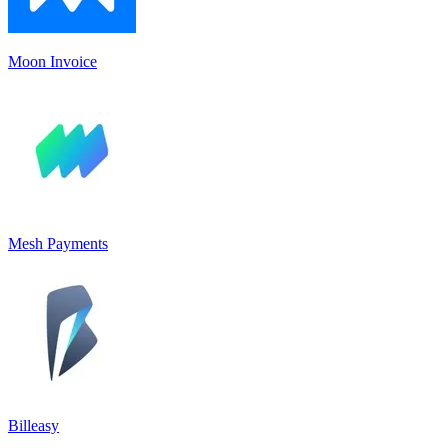
Moon Invoice
Mesh Payments
Billeasy