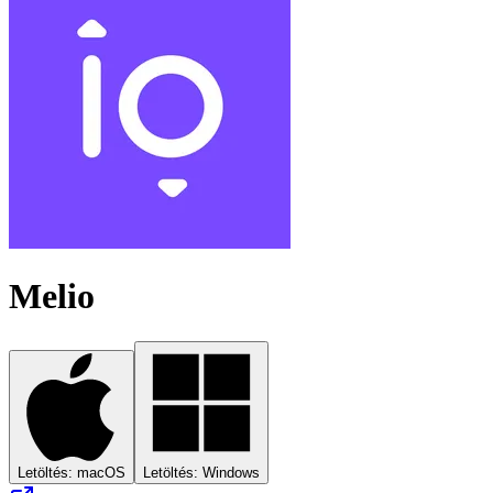
Melio
Letöltés: macOS
Letöltés: Windows