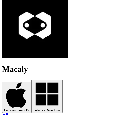
Macaly
Letöltés: macOS
Letöltés: Windows