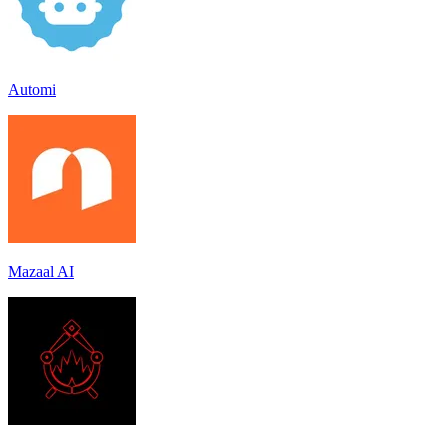
Automi
Mazaal AI