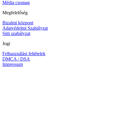
Média csomag
Megfelelőség
Bizalmi központ
Adatvédelmi Szabályzat
Süti szabályzat
Jogi
Felhasználási feltételek
DMCA / DSA
Impressum