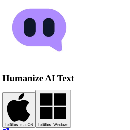
Humanize AI Text
Letöltés: macOS
Letöltés: Windows