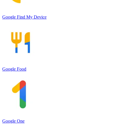
Google Find My Device
Google Food
Google One