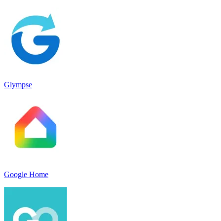
Glympse
Google Home