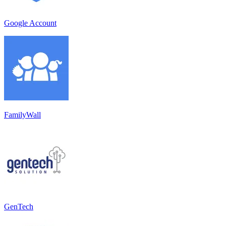
Google Account
FamilyWall
GenTech