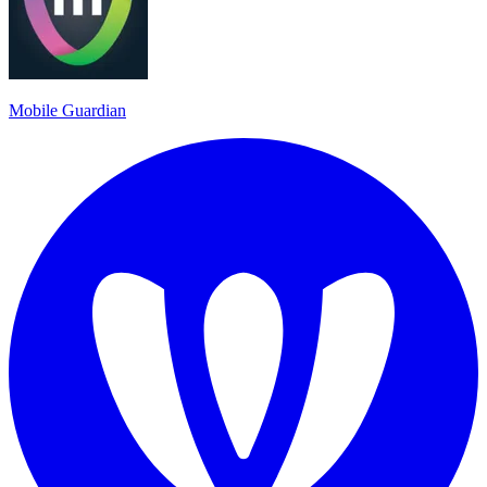
Mobile Guardian