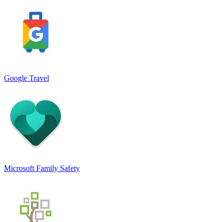
Google Travel
Microsoft Family Safety