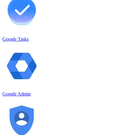
Google Tasks
Google Admin