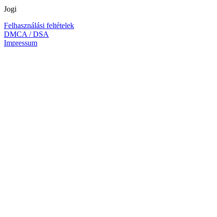
Jogi
Felhasználási feltételek
DMCA / DSA
Impressum