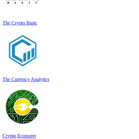
The Crypto Basic
The Currency Analytics
Crypto Economy