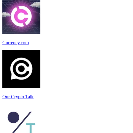
Currency.com
Our Crypto Talk