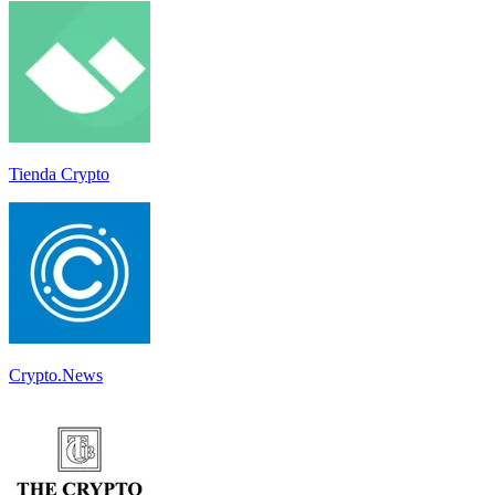
Tienda Crypto
Crypto.News