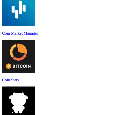
Coin Market Manager
Coin Stats