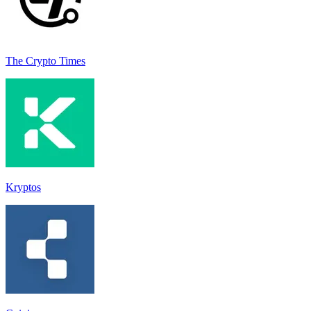
The Crypto Times
Kryptos