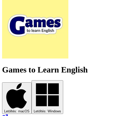
Games to Learn English
Letöltés: macOS
Letöltés: Windows