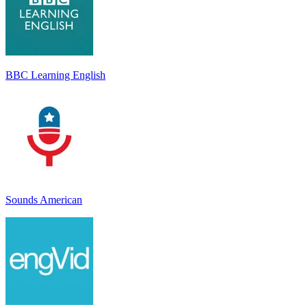
BBC Learning English
Sounds American