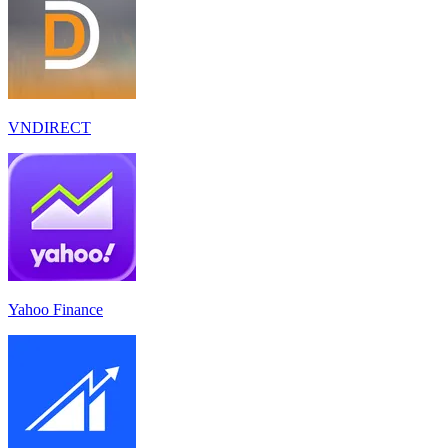
VNDIRECT
Yahoo Finance