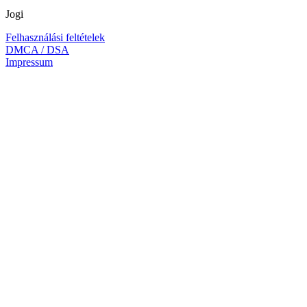
Jogi
Felhasználási feltételek
DMCA / DSA
Impressum