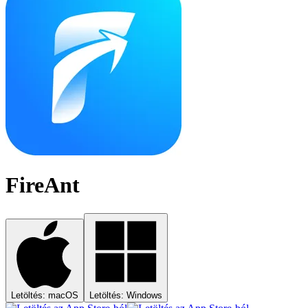
FireAnt
Letöltés: macOS
Letöltés: Windows