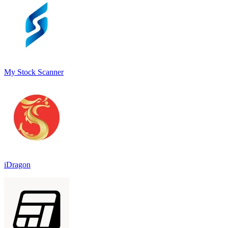
My Stock Scanner
iDragon