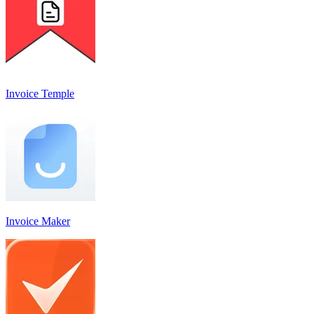
Invoice Temple
Invoice Maker