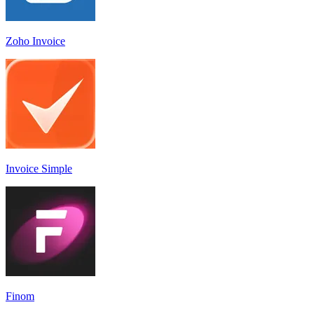
Zoho Invoice
Invoice Simple
Finom