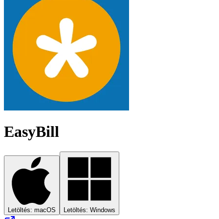
EasyBill
Letöltés: macOS
Letöltés: Windows