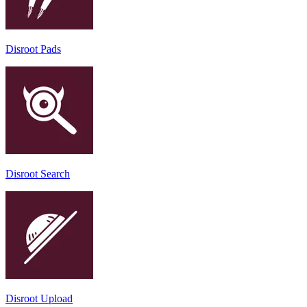
Disroot Pads
Disroot Search
Disroot Upload