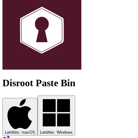
Disroot Paste Bin
Letöltés: macOS
Letöltés: Windows