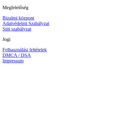
Megfelelőség
Bizalmi központ
Adatvédelmi Szabályzat
Süti szabályzat
Jogi
Felhasználási feltételek
DMCA / DSA
Impressum