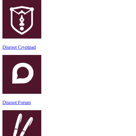
Disroot Cryptpad
Disroot Forum