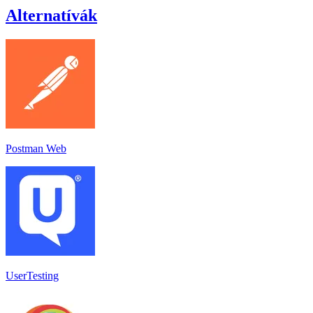
Alternatívák
Postman Web
UserTesting