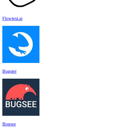
Flowtest.ai
Bugster
Bugsee