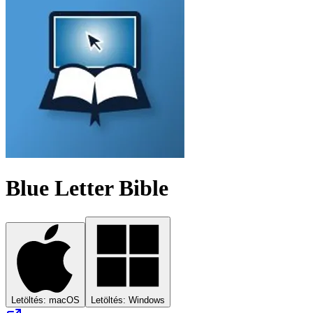
Blue Letter Bible
Letöltés: macOS
Letöltés: Windows