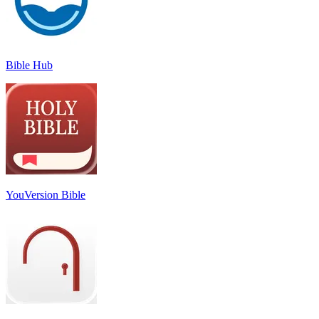
Bible Hub
YouVersion Bible