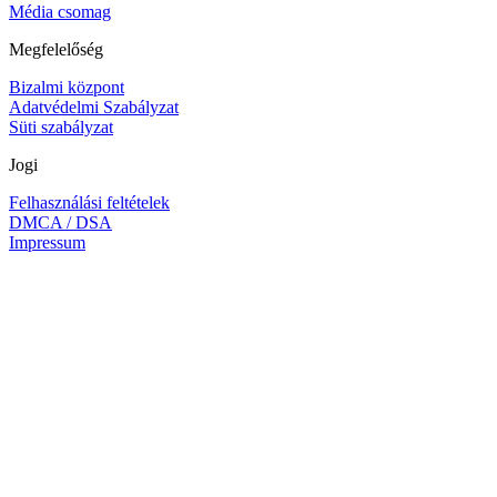
Média csomag
Megfelelőség
Bizalmi központ
Adatvédelmi Szabályzat
Süti szabályzat
Jogi
Felhasználási feltételek
DMCA / DSA
Impressum