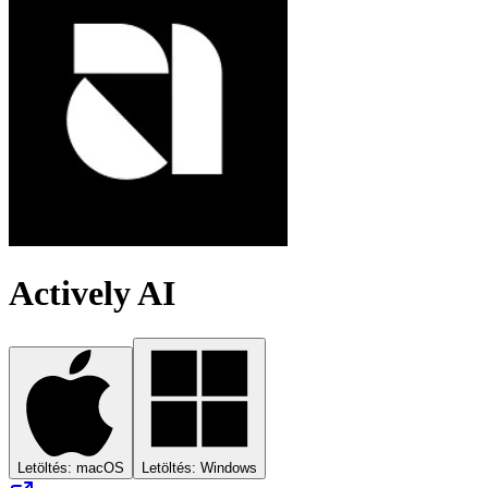
Actively AI
Letöltés: macOS
Letöltés: Windows