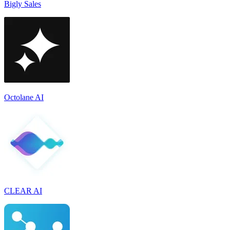
Bigly Sales
Octolane AI
CLEAR AI