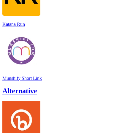
Katana Run
Munshify Short Link
Alternative