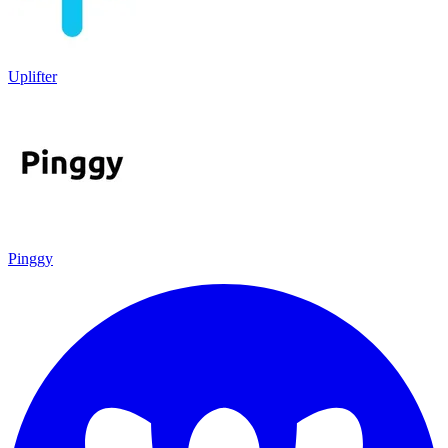
Uplifter
Pinggy