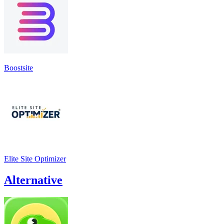
Boostsite
Elite Site Optimizer
Alternative