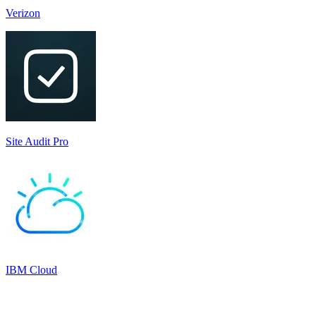
Verizon
Site Audit Pro
IBM Cloud