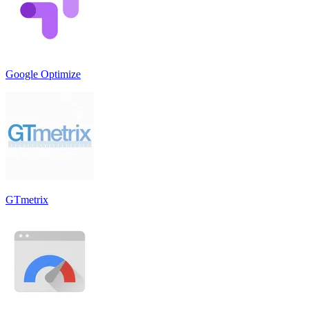
Google Optimize
GTmetrix