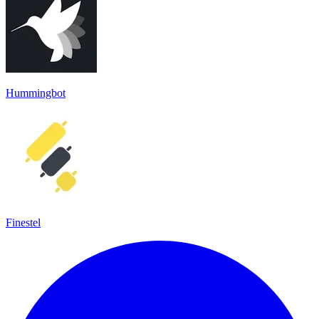
Hummingbot
Finestel