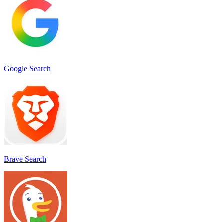
Google Search
Brave Search