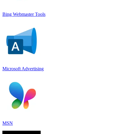
Bing Webmaster Tools
Microsoft Advertising
MSN