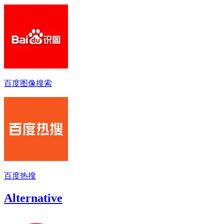
百度图像搜索
百度热搜
Alternative