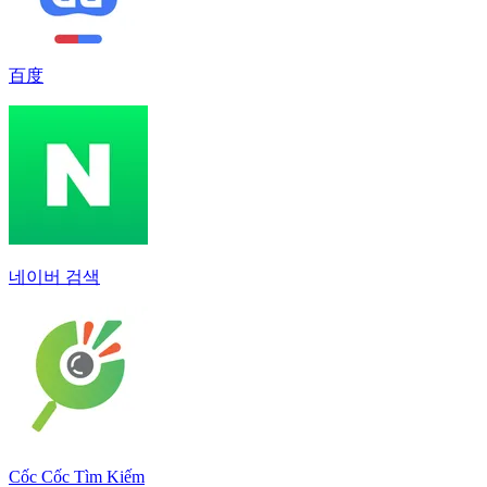
百度
네이버 검색
Cốc Cốc Tìm Kiếm