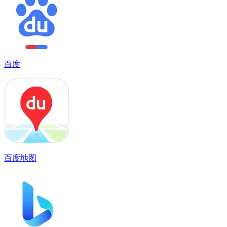
百度
百度地图