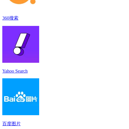
360搜索
Yahoo Search
百度图片