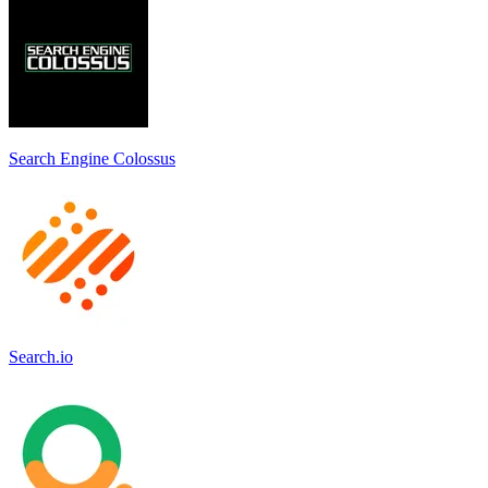
Search Engine Colossus
Search.io