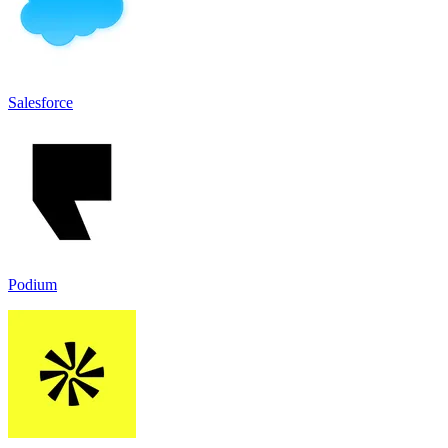
Salesforce
Podium