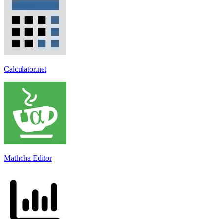
Calculator.net
Mathcha Editor