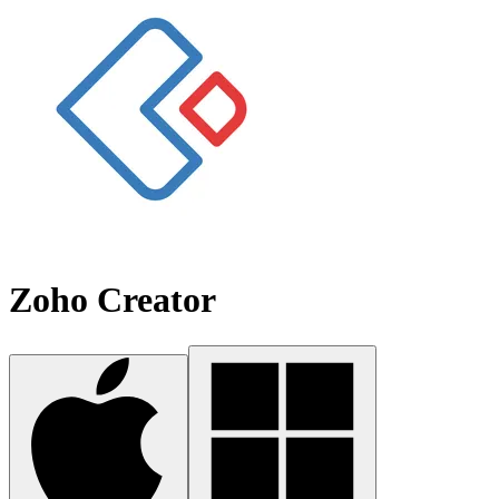
Zoho Creator