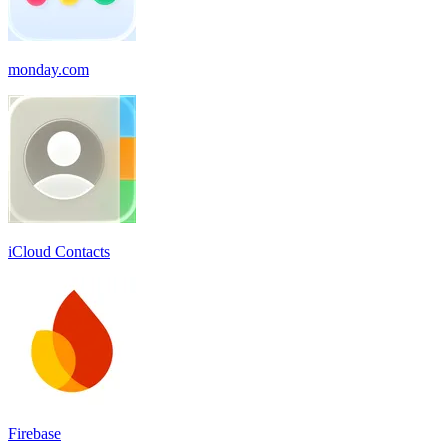
monday.com
iCloud Contacts
Firebase