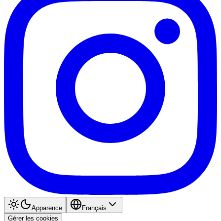
Apparence
Français
Gérer les cookies