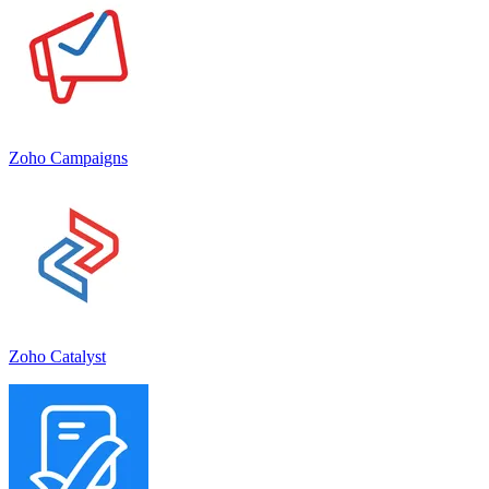
Zoho Campaigns
Zoho Catalyst