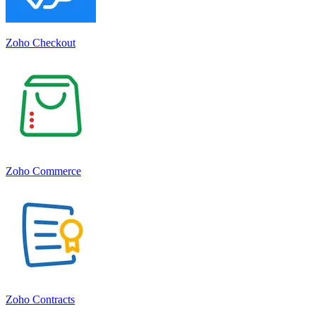
Zoho Checkout
Zoho Commerce
Zoho Contracts