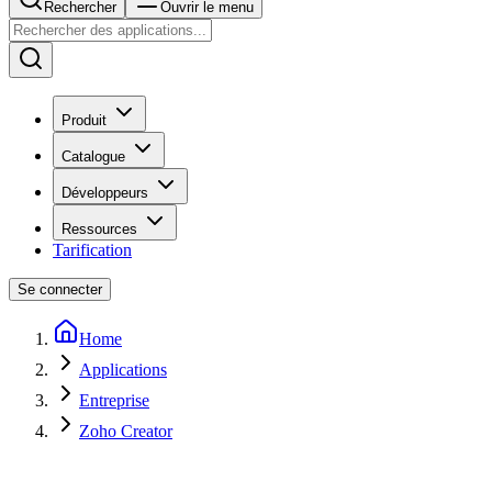
Rechercher
Ouvrir le menu
Produit
Catalogue
Développeurs
Ressources
Tarification
Se connecter
Home
Applications
Entreprise
Zoho Creator