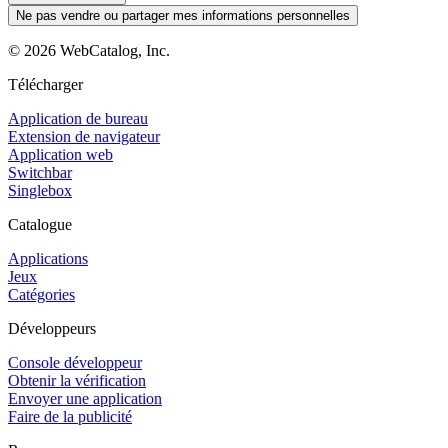
Ne pas vendre ou partager mes informations personnelles
©
2026
WebCatalog, Inc.
Télécharger
Application de bureau
Extension de navigateur
Application web
Switchbar
Singlebox
Catalogue
Applications
Jeux
Catégories
Développeurs
Console développeur
Obtenir la vérification
Envoyer une application
Faire de la publicité