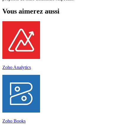
Vous aimerez aussi
Zoho Analytics
Zoho Books