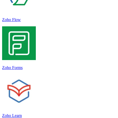
Zoho Flow
Zoho Forms
Zoho Learn