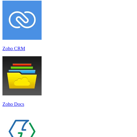
Zoho CRM
Zoho Docs