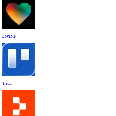
Lovable
Trello