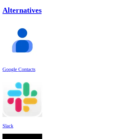
Alternatives
Google Contacts
Slack