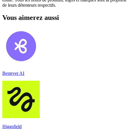
de leurs détenteurs respectifs.
Vous aimerez aussi
Bestever AI
Higgsfield