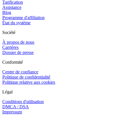
Tarification
Assistance
Blog
Programme d'affiliation
État du système
Société
À propos de nous
Carrières
Dossier de presse
Conformité
Centre de confiance
Politique de confidentialité
Politique relative aux cookies
Légal
Conditions d'utilisation
DMCA / DSA
Impressum