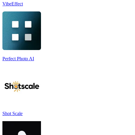
VibeEffect
Perfect Photo AI
Shot Scale