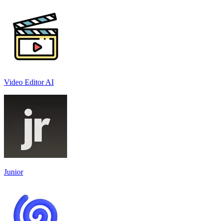
Video Editor AI
Junior