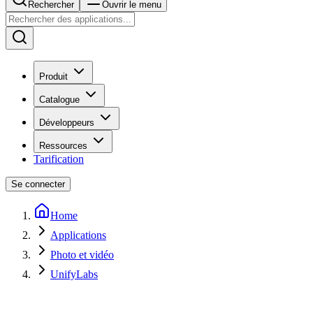
Rechercher
Ouvrir le menu
Produit
Catalogue
Développeurs
Ressources
Tarification
Se connecter
Home
Applications
Photo et vidéo
UnifyLabs