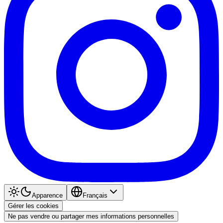
Apparence
Français
Gérer les cookies
Ne pas vendre ou partager mes informations personnelles