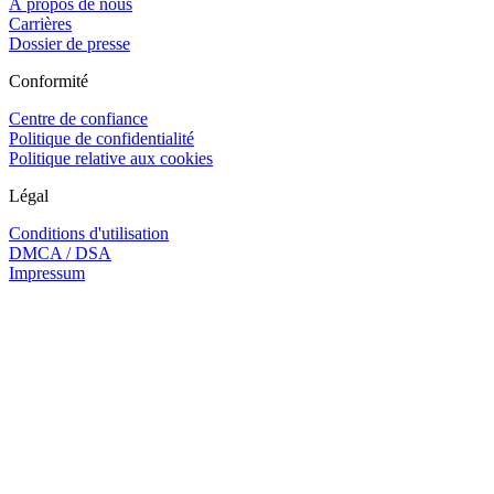
À propos de nous
Carrières
Dossier de presse
Conformité
Centre de confiance
Politique de confidentialité
Politique relative aux cookies
Légal
Conditions d'utilisation
DMCA / DSA
Impressum