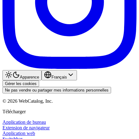
Apparence
Français
Gérer les cookies
Ne pas vendre ou partager mes informations personnelles
©
2026
WebCatalog, Inc.
Télécharger
Application de bureau
Extension de navigateur
Application web
Switchbar