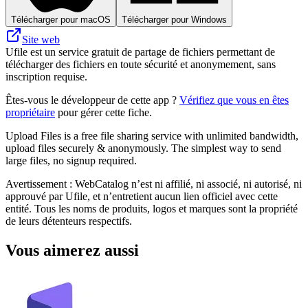
Télécharger pour macOS
Télécharger pour Windows
Site web
Ufile est un service gratuit de partage de fichiers permettant de
télécharger des fichiers en toute sécurité et anonymement, sans
inscription requise.
Êtes-vous le développeur de cette app ?
Vérifiez que vous en êtes
propriétaire
pour gérer cette fiche.
Upload Files is a free file sharing service with unlimited bandwidth,
upload files securely & anonymously. The simplest way to send
large files, no signup required.
Avertissement : WebCatalog n’est ni affilié, ni associé, ni autorisé, ni
approuvé par Ufile, et n’entretient aucun lien officiel avec cette
entité. Tous les noms de produits, logos et marques sont la propriété
de leurs détenteurs respectifs.
Vous aimerez aussi