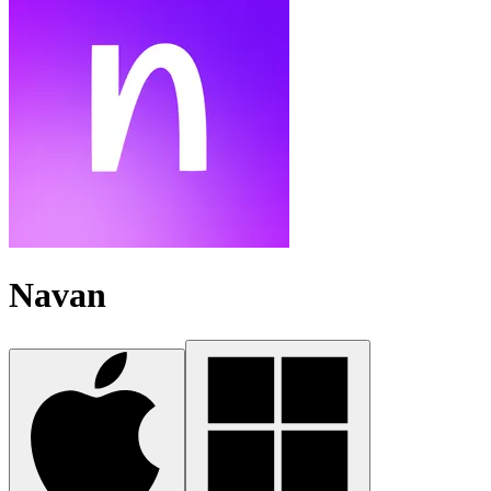
Navan