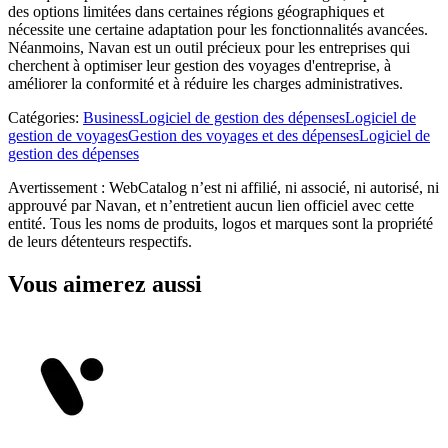
des options limitées dans certaines régions géographiques et
nécessite une certaine adaptation pour les fonctionnalités avancées.
Néanmoins, Navan est un outil précieux pour les entreprises qui
cherchent à optimiser leur gestion des voyages d'entreprise, à
améliorer la conformité et à réduire les charges administratives.
Catégories
:
Business
Logiciel de gestion des dépenses
Logiciel de
gestion de voyages
Gestion des voyages et des dépenses
Logiciel de
gestion des dépenses
Avertissement : WebCatalog n’est ni affilié, ni associé, ni autorisé, ni
approuvé par Navan, et n’entretient aucun lien officiel avec cette
entité. Tous les noms de produits, logos et marques sont la propriété
de leurs détenteurs respectifs.
Vous aimerez aussi