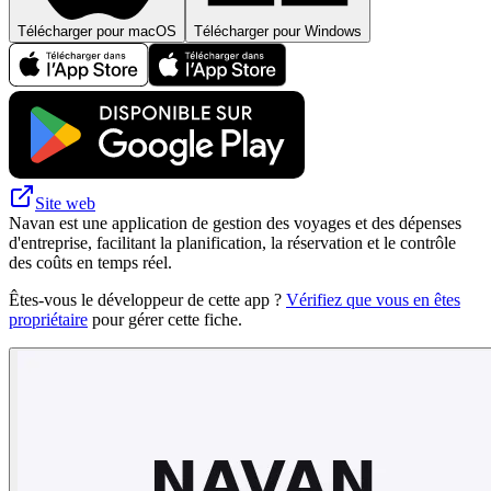
Télécharger pour macOS
Télécharger pour Windows
Site web
Navan est une application de gestion des voyages et des dépenses
d'entreprise, facilitant la planification, la réservation et le contrôle
des coûts en temps réel.
Êtes-vous le développeur de cette app ?
Vérifiez que vous en êtes
propriétaire
pour gérer cette fiche.