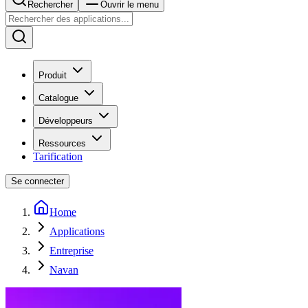
Rechercher
Ouvrir le menu
Produit
Catalogue
Développeurs
Ressources
Tarification
Se connecter
Home
Applications
Entreprise
Navan