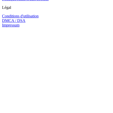
Légal
Conditions d'utilisation
DMCA / DSA
Impressum