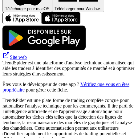
Télécharger pour macOS
Télécharger pour Windows
Site web
TrendSpider est une plateforme d'analyse technique automatisée qui
aide les traders à identifier des opportunités de marché et à optimiser
leurs stratégies d'investissement.
Êtes-vous le développeur de cette app ?
Vérifiez que vous en êtes
propriétaire
pour gérer cette fiche.
TrendsPider est une plate-forme de trading complète conçue pour
rationaliser l'analyse technique pour les commerçants. Il tire parti de
l'intelligence artificielle et de l'apprentissage automatique pour
automatiser les tâches clés telles que la détection des lignes de
tendance, la reconnaissance des modèles de graphiques et l'analyse
des chandeliers. Cette automatisation permet aux utilisateurs
d'identifier rapidement les opportunités de trading potentielles et