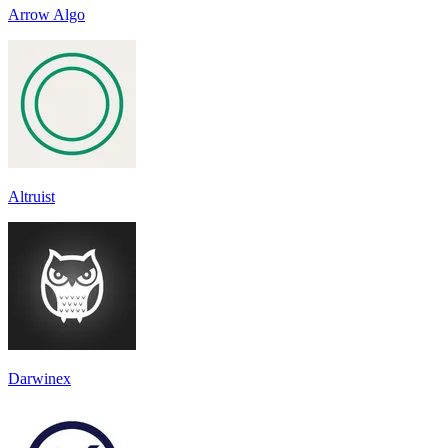
Arrow Algo
Altruist
Darwinex