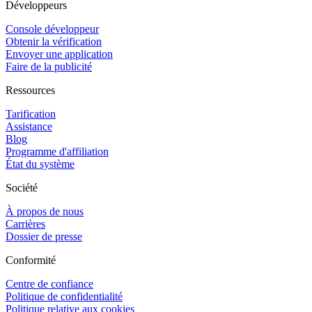
Développeurs
Console développeur
Obtenir la vérification
Envoyer une application
Faire de la publicité
Ressources
Tarification
Assistance
Blog
Programme d'affiliation
État du système
Société
À propos de nous
Carrières
Dossier de presse
Conformité
Centre de confiance
Politique de confidentialité
Politique relative aux cookies