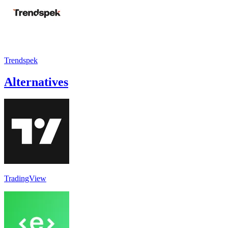
Trendspek
Alternatives
TradingView