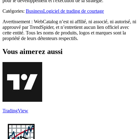
pour le développement et l'exécution de la stratégie.
Catégories
:
Business
Logiciel de trading de courtage
Avertissement : WebCatalog n’est ni affilié, ni associé, ni autorisé, ni
approuvé par TrendSpider, et n’entretient aucun lien officiel avec
cette entité. Tous les noms de produits, logos et marques sont la
propriété de leurs détenteurs respectifs.
Vous aimerez aussi
TradingView