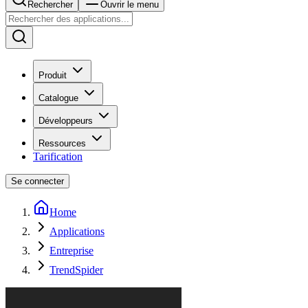
Rechercher
Ouvrir le menu
Produit
Catalogue
Développeurs
Ressources
Tarification
Se connecter
Home
Applications
Entreprise
TrendSpider