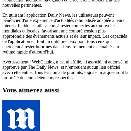
nouvelles pertinentes.
En utilisant l'application Daily News, les utilisateurs peuvent
bénéficier d'une expérience d'actualités rationalisée adaptée à leurs
intérêts. Il aide les utilisateurs à rester connectés aux nouvelles
mondiales et locales, favorisant une compréhension plus
approfondie des événements actuels et de leur impact. Les capacités
de l'application en font un outil précieux pour tous ceux qui
cherchent à rester informés dans l'environnement d'actualités au
rythme rapide d'aujourd'hui.
Avertissement : WebCatalog n’est ni affilié, ni associé, ni autorisé, ni
approuvé par The Daily News, et n’entretient aucun lien officiel
avec cette entité. Tous les noms de produits, logos et marques sont la
propriété de leurs détenteurs respectifs.
Vous aimerez aussi