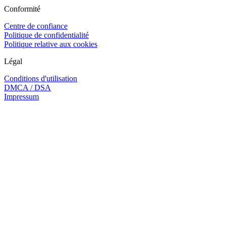
Conformité
Centre de confiance
Politique de confidentialité
Politique relative aux cookies
Légal
Conditions d'utilisation
DMCA / DSA
Impressum