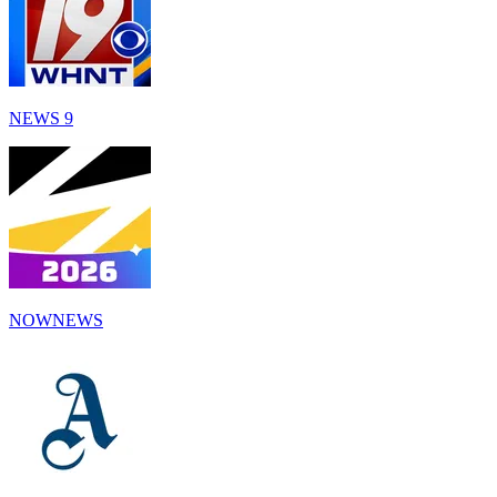
NEWS 9
NOWNEWS