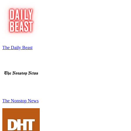
The Daily Beast
The Nonstop News