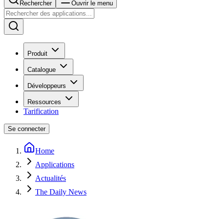
Rechercher
Ouvrir le menu
Produit
Catalogue
Développeurs
Ressources
Tarification
Se connecter
Home
Applications
Actualités
The Daily News