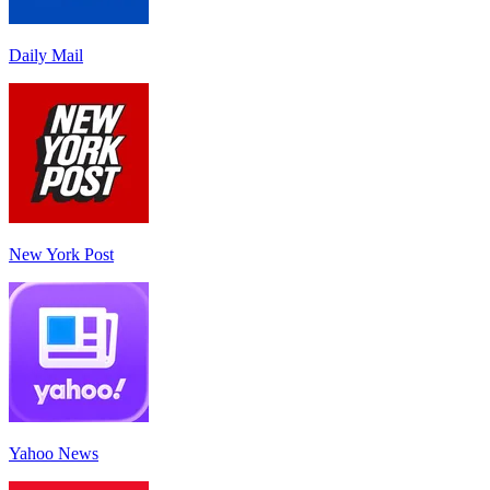
Daily Mail
New York Post
Yahoo News