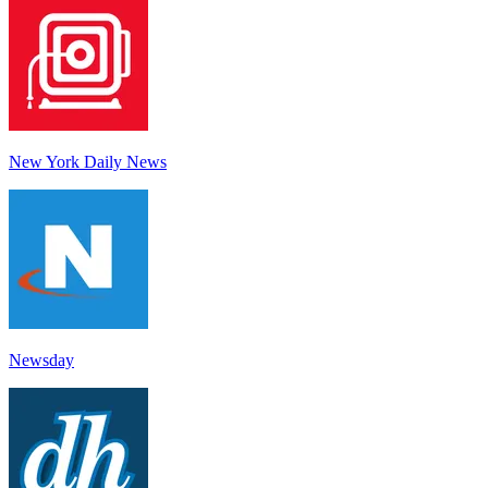
New York Daily News
Newsday