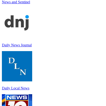
News and Sentinel
Daily News Journal
Daily Local News