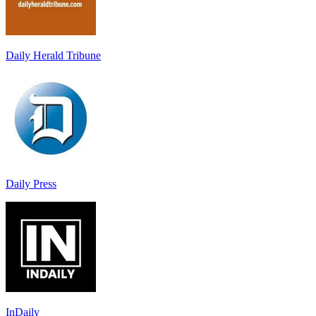
Daily Herald Tribune
Daily Press
InDaily