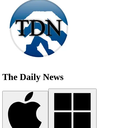
The Daily News