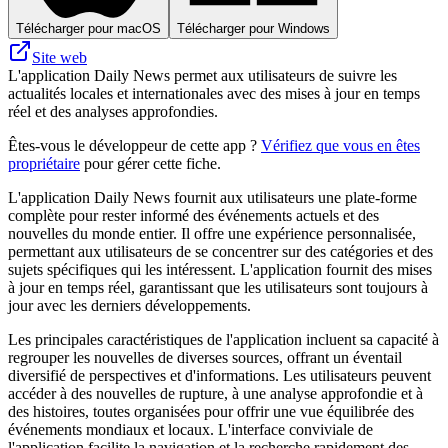
Télécharger pour macOS
Télécharger pour Windows
Site web
L'application Daily News permet aux utilisateurs de suivre les
actualités locales et internationales avec des mises à jour en temps
réel et des analyses approfondies.
Êtes-vous le développeur de cette app ?
Vérifiez que vous en êtes
propriétaire
pour gérer cette fiche.
L'application Daily News fournit aux utilisateurs une plate-forme
complète pour rester informé des événements actuels et des
nouvelles du monde entier. Il offre une expérience personnalisée,
permettant aux utilisateurs de se concentrer sur des catégories et des
sujets spécifiques qui les intéressent. L'application fournit des mises
à jour en temps réel, garantissant que les utilisateurs sont toujours à
jour avec les derniers développements.
Les principales caractéristiques de l'application incluent sa capacité à
regrouper les nouvelles de diverses sources, offrant un éventail
diversifié de perspectives et d'informations. Les utilisateurs peuvent
accéder à des nouvelles de rupture, à une analyse approfondie et à
des histoires, toutes organisées pour offrir une vue équilibrée des
événements mondiaux et locaux. L'interface conviviale de
l'application facilite la navigation et la recherche rapidement des