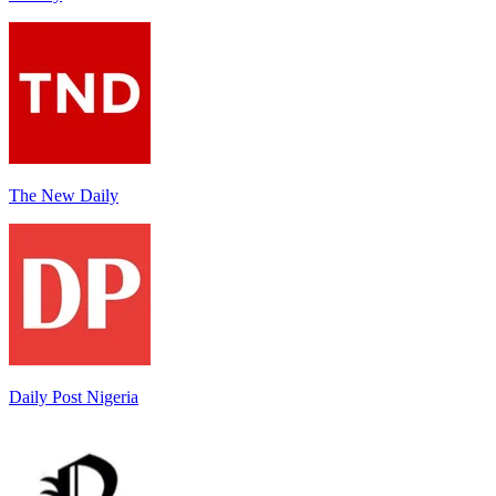
The New Daily
Daily Post Nigeria