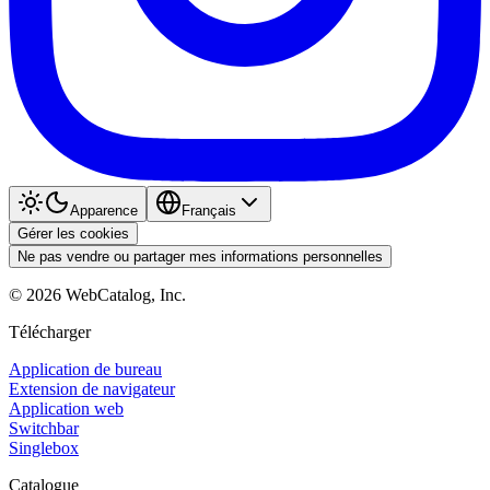
Apparence
Français
Gérer les cookies
Ne pas vendre ou partager mes informations personnelles
©
2026
WebCatalog, Inc.
Télécharger
Application de bureau
Extension de navigateur
Application web
Switchbar
Singlebox
Catalogue