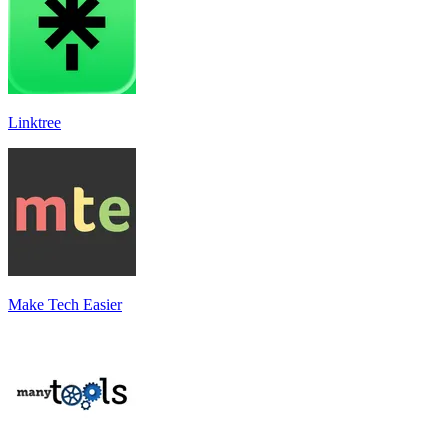
Linktree
Make Tech Easier