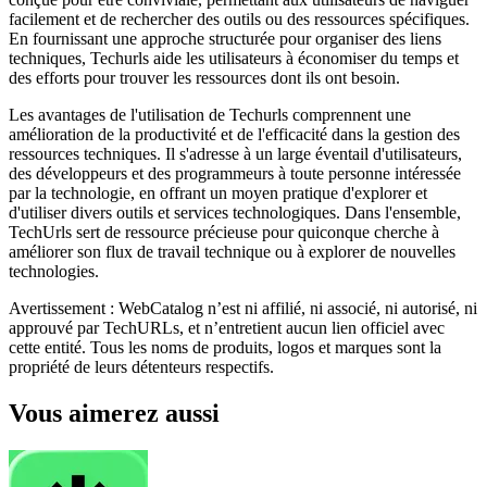
facilement et de rechercher des outils ou des ressources spécifiques.
En fournissant une approche structurée pour organiser des liens
techniques, Techurls aide les utilisateurs à économiser du temps et
des efforts pour trouver les ressources dont ils ont besoin.
Les avantages de l'utilisation de Techurls comprennent une
amélioration de la productivité et de l'efficacité dans la gestion des
ressources techniques. Il s'adresse à un large éventail d'utilisateurs,
des développeurs et des programmeurs à toute personne intéressée
par la technologie, en offrant un moyen pratique d'explorer et
d'utiliser divers outils et services technologiques. Dans l'ensemble,
TechUrls sert de ressource précieuse pour quiconque cherche à
améliorer son flux de travail technique ou à explorer de nouvelles
technologies.
Avertissement : WebCatalog n’est ni affilié, ni associé, ni autorisé, ni
approuvé par TechURLs, et n’entretient aucun lien officiel avec
cette entité. Tous les noms de produits, logos et marques sont la
propriété de leurs détenteurs respectifs.
Vous aimerez aussi