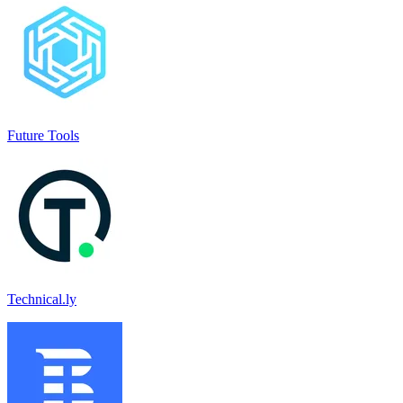
Future Tools
Technical.ly