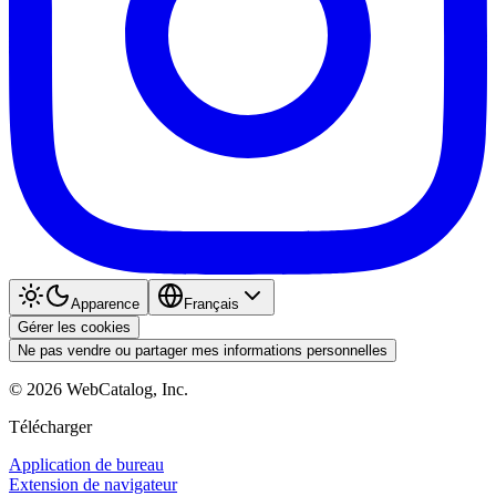
Apparence
Français
Gérer les cookies
Ne pas vendre ou partager mes informations personnelles
©
2026
WebCatalog, Inc.
Télécharger
Application de bureau
Extension de navigateur