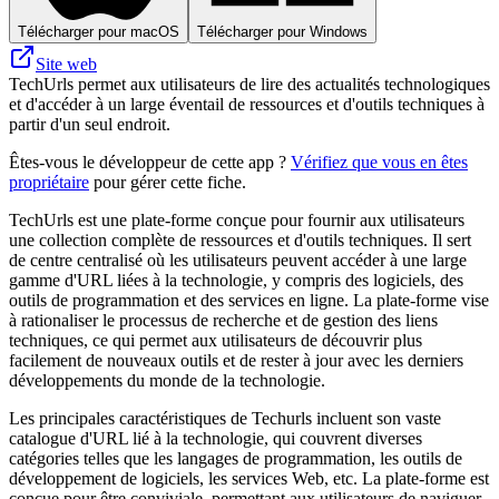
Télécharger pour macOS
Télécharger pour Windows
Site web
TechUrls permet aux utilisateurs de lire des actualités technologiques
et d'accéder à un large éventail de ressources et d'outils techniques à
partir d'un seul endroit.
Êtes-vous le développeur de cette app ?
Vérifiez que vous en êtes
propriétaire
pour gérer cette fiche.
TechUrls est une plate-forme conçue pour fournir aux utilisateurs
une collection complète de ressources et d'outils techniques. Il sert
de centre centralisé où les utilisateurs peuvent accéder à une large
gamme d'URL liées à la technologie, y compris des logiciels, des
outils de programmation et des services en ligne. La plate-forme vise
à rationaliser le processus de recherche et de gestion des liens
techniques, ce qui permet aux utilisateurs de découvrir plus
facilement de nouveaux outils et de rester à jour avec les derniers
développements du monde de la technologie.
Les principales caractéristiques de Techurls incluent son vaste
catalogue d'URL lié à la technologie, qui couvrent diverses
catégories telles que les langages de programmation, les outils de
développement de logiciels, les services Web, etc. La plate-forme est
conçue pour être conviviale, permettant aux utilisateurs de naviguer