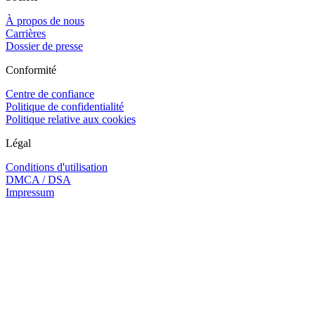
À propos de nous
Carrières
Dossier de presse
Conformité
Centre de confiance
Politique de confidentialité
Politique relative aux cookies
Légal
Conditions d'utilisation
DMCA / DSA
Impressum