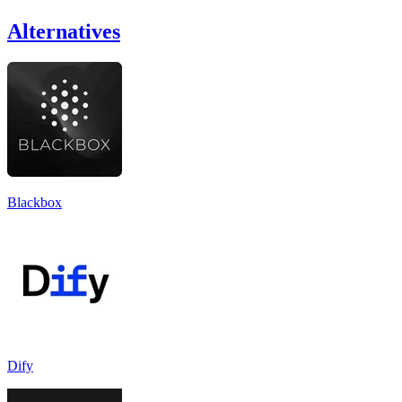
Alternatives
Blackbox
Dify