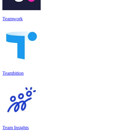
Teamwork
Teambition
Team Insights