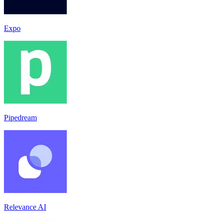
Expo
Pipedream
Relevance AI