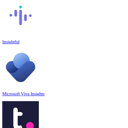
Insightful
Microsoft Viva Insights