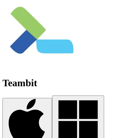
Teambit