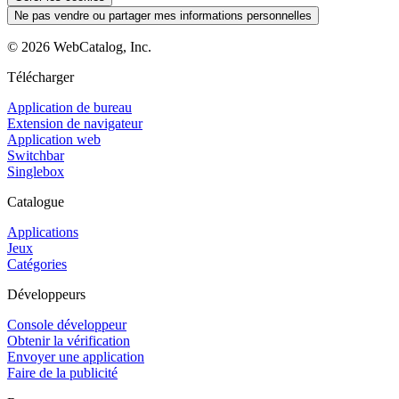
Ne pas vendre ou partager mes informations personnelles
©
2026
WebCatalog, Inc.
Télécharger
Application de bureau
Extension de navigateur
Application web
Switchbar
Singlebox
Catalogue
Applications
Jeux
Catégories
Développeurs
Console développeur
Obtenir la vérification
Envoyer une application
Faire de la publicité