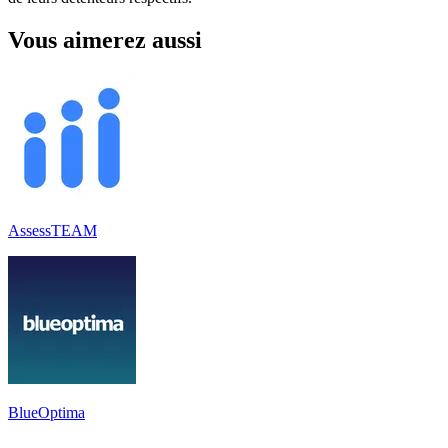
Vous aimerez aussi
AssessTEAM
BlueOptima