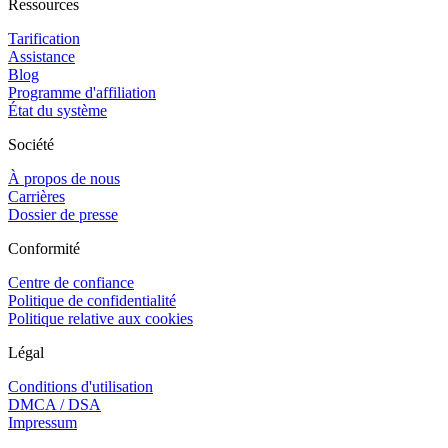
Ressources
Tarification
Assistance
Blog
Programme d'affiliation
État du système
Société
À propos de nous
Carrières
Dossier de presse
Conformité
Centre de confiance
Politique de confidentialité
Politique relative aux cookies
Légal
Conditions d'utilisation
DMCA / DSA
Impressum