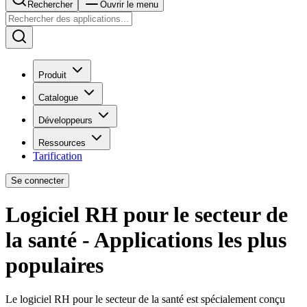
Rechercher
Ouvrir le menu
Produit
Catalogue
Développeurs
Ressources
Tarification
Se connecter
Logiciel RH pour le secteur de
la santé - Applications les plus
populaires
Le logiciel RH pour le secteur de la santé est spécialement conçu