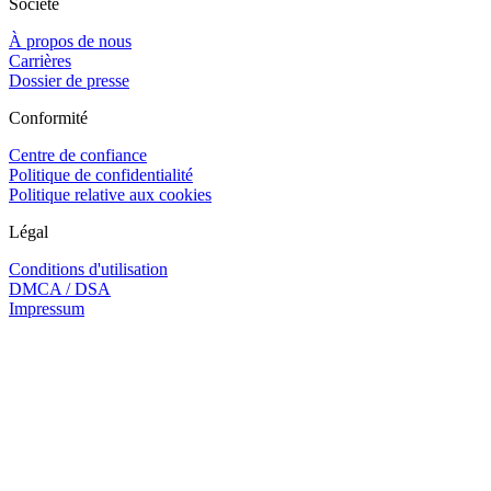
Société
À propos de nous
Carrières
Dossier de presse
Conformité
Centre de confiance
Politique de confidentialité
Politique relative aux cookies
Légal
Conditions d'utilisation
DMCA / DSA
Impressum