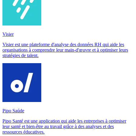
Visier
Visier est une plateforme d'analyse des données RH qui aide les
organisations à comprendre leur main-d'œuvre et à optimiser leurs
stratégies de talent.
Pipo Saúde
Pipo Santé est une application qui aide les entreprises à optimiser
leur santé et bien-être au travail grâce à des analyses et des
ressources éducatives.