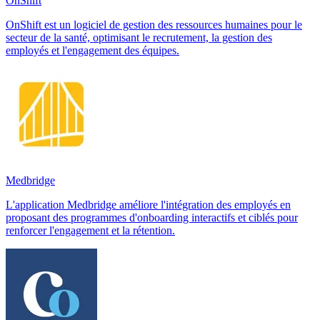
OnShift
OnShift est un logiciel de gestion des ressources humaines pour le
secteur de la santé, optimisant le recrutement, la gestion des
employés et l'engagement des équipes.
Medbridge
L'application Medbridge améliore l'intégration des employés en
proposant des programmes d'onboarding interactifs et ciblés pour
renforcer l'engagement et la rétention.