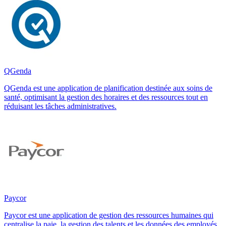
QGenda
QGenda est une application de planification destinée aux soins de
santé, optimisant la gestion des horaires et des ressources tout en
réduisant les tâches administratives.
Paycor
Paycor est une application de gestion des ressources humaines qui
centralise la paie, la gestion des talents et les données des employés