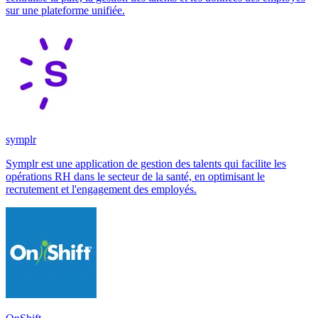
sur une plateforme unifiée.
symplr
Symplr est une application de gestion des talents qui facilite les
opérations RH dans le secteur de la santé, en optimisant le
recrutement et l'engagement des employés.