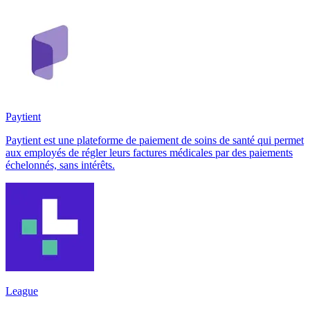
Paytient
Paytient est une plateforme de paiement de soins de santé qui permet
aux employés de régler leurs factures médicales par des paiements
échelonnés, sans intérêts.
League