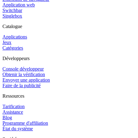
Application web
Switchbar
Singlebox
Catalogue
Applications
Jeux
Catégories
Développeurs
Console développeur
Obtenir la vérification
Envoyer une application
Faire de la publicité
Ressources
Tarification
Assistance
Blog
Programme d'affiliation
État du système