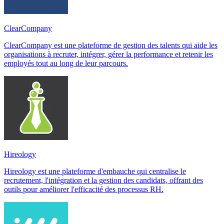
ClearCompany
ClearCompany est une plateforme de gestion des talents qui aide les
organisations à recruter, intégrer, gérer la performance et retenir les
employés tout au long de leur parcours.
Hireology
Hireology est une plateforme d'embauche qui centralise le
recrutement, l'intégration et la gestion des candidats, offrant des
outils pour améliorer l'efficacité des processus RH.