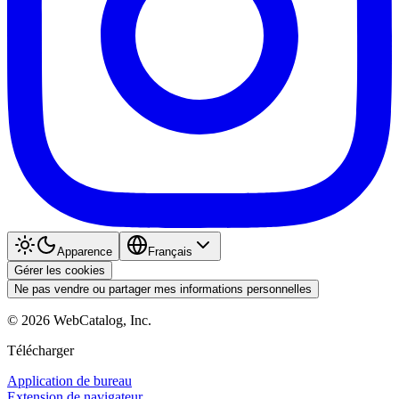
Apparence
Français
Gérer les cookies
Ne pas vendre ou partager mes informations personnelles
©
2026
WebCatalog, Inc.
Télécharger
Application de bureau
Extension de navigateur