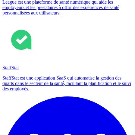
League est une plateforme de santé numérique qui aide les
employeurs et les prestataires à offrir des expériences de santé
personnalisées aux utilisateurs.
StaffStat
StaffStat est une application SaaS qui automatise la gestion des
quarts dans le secteur de la santé, facilitant la planification et le suivi
des employés.