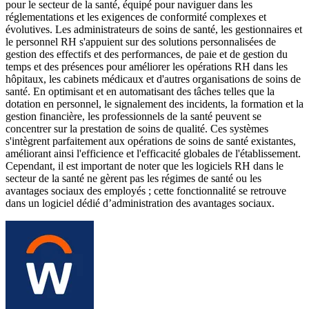
pour le secteur de la santé, équipé pour naviguer dans les
réglementations et les exigences de conformité complexes et
évolutives. Les administrateurs de soins de santé, les gestionnaires et
le personnel RH s'appuient sur des solutions personnalisées de
gestion des effectifs et des performances, de paie et de gestion du
temps et des présences pour améliorer les opérations RH dans les
hôpitaux, les cabinets médicaux et d'autres organisations de soins de
santé. En optimisant et en automatisant des tâches telles que la
dotation en personnel, le signalement des incidents, la formation et la
gestion financière, les professionnels de la santé peuvent se
concentrer sur la prestation de soins de qualité. Ces systèmes
s'intègrent parfaitement aux opérations de soins de santé existantes,
améliorant ainsi l'efficience et l'efficacité globales de l'établissement.
Cependant, il est important de noter que les logiciels RH dans le
secteur de la santé ne gèrent pas les régimes de santé ou les
avantages sociaux des employés ; cette fonctionnalité se retrouve
dans un logiciel dédié d’administration des avantages sociaux.