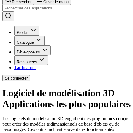
Rechercher
Ouvrir le menu
Produit
Catalogue
Développeurs
Ressources
Tarification
Se connecter
Logiciel de modélisation 3D -
Applications les plus populaires
Les logiciels de modélisation 3D englobent des programmes conçus
pour créer des modèles tridimensionnels de base d'objets ou de
personnages. Ces outils incluent souvent des fonctionnalités