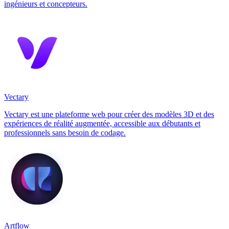
ingénieurs et concepteurs.
Vectary
Vectary est une plateforme web pour créer des modèles 3D et des
expériences de réalité augmentée, accessible aux débutants et
professionnels sans besoin de codage.
Artflow