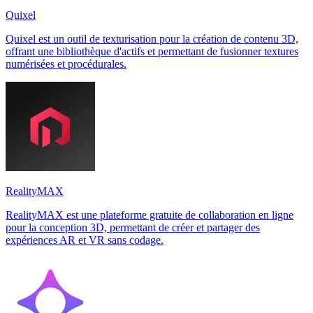
Quixel
Quixel est un outil de texturisation pour la création de contenu 3D,
offrant une bibliothèque d'actifs et permettant de fusionner textures
numérisées et procédurales.
RealityMAX
RealityMAX est une plateforme gratuite de collaboration en ligne
pour la conception 3D, permettant de créer et partager des
expériences AR et VR sans codage.