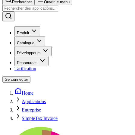
Rechercher
Ouvrir le menu
Produit
Catalogue
Développeurs
Ressources
Tarification
Se connecter
Home
Applications
Entreprise
SimpleTax Invoice