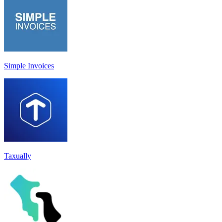
Simple Invoices
Taxually