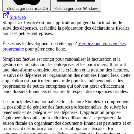
Télécharger pour macOS
Télécharger pour Windows
Site web
SimpleTax Invoice est une application qui gère la facturation, le
suivi des dépenses, et facilite la préparation des déclarations fiscales
pour les petites entreprises.
Êtes-vous le développeur de cette app ?
Vérifiez que vous en êtes
propriétaire
pour gérer cette fiche.
Simpletax facture est conçu pour rationaliser la facturation et la
gestion des impôts pour les entreprises et les particuliers. Il fournit
une plate-forme complète pour la création et la gestion des factures,
le suivi des dépenses et l'organisation des données financières. Cette
application est particulièrement utile pour les indépendants et les
propriétaires de petites entreprises qui doivent gérer efficacement
leurs dossiers financiers et assurer le respect des exigences fiscales.
Les principales fonctionnalités de la facture Simpletax comprennent
la possibilité de générer des factures professionnelles, de suivre les
paiements et de catégoriser les dépenses. L'application propose
également des outils pour aider les utilisateurs à se préparer à la
saison fiscale en organisant des documents financiers pertinents et en
fournissant des informations sur les obligations fiscales. En
automatisant de nombreuses tâches associées à la facturation et au