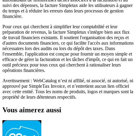
suivi des dépenses, la facture Simpletax aide les utilisateurs à gagner
du temps et à réduire les erreurs dans leurs processus de gestion
financière.
Pour ceux qui cherchent à simplifier leur comptabilité et leur
préparation de revenus, la facture Simpletax s'intègre bien aux flux
de travail financiers existants. Il soutient l'organisation des reçus et
d'autres documents financiers, ce qui facilite l'accès aux informations
nécessaires lors des audits ou lors du dépôt des taxes. Dans
l'ensemble, l'application est conçue pour fournir un moyen simple et
efficace de gérer la facturation et les tâches d'impôt, ce qui en fait un
outil précieux pour tous ceux qui cherchent à rationaliser leurs
opérations financières.
Avertissement : WebCatalog n’est ni affilié, ni associé, ni autorisé, ni
approuvé par SimpleTax Invoice, et n’entretient aucun lien officiel
avec cette entité. Tous les noms de produits, logos et marques sont la
propriété de leurs détenteurs respectifs.
Vous aimerez aussi