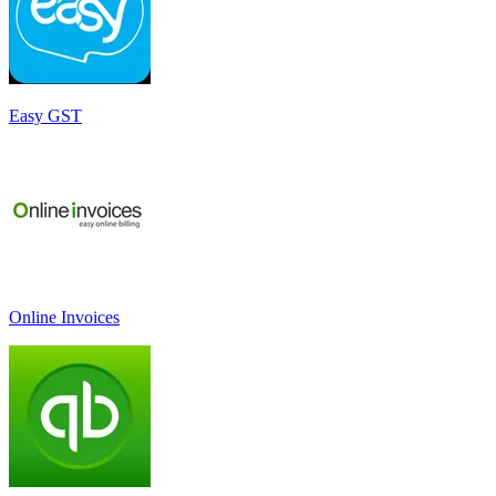
Easy GST
Online Invoices