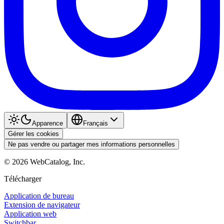
Apparence
Français
Gérer les cookies
Ne pas vendre ou partager mes informations personnelles
©
2026
WebCatalog, Inc.
Télécharger
Application de bureau
Extension de navigateur
Application web
Switchbar