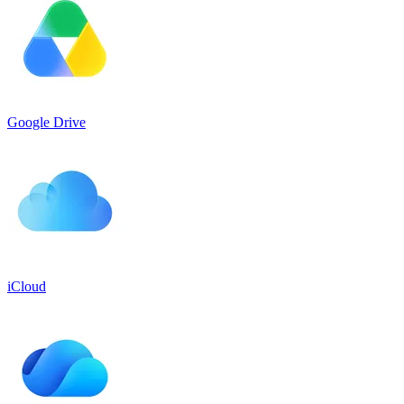
Google Drive
iCloud