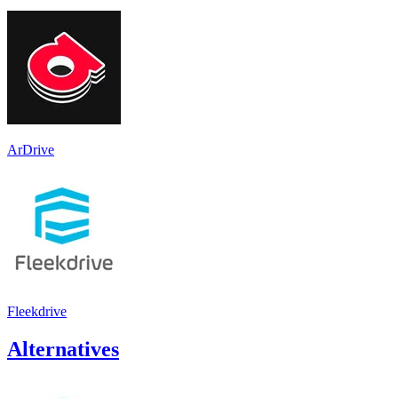
ArDrive
Fleekdrive
Alternatives