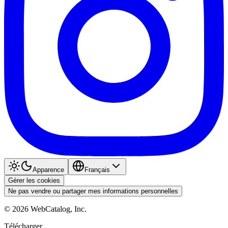
Apparence
Français
Gérer les cookies
Ne pas vendre ou partager mes informations personnelles
©
2026
WebCatalog, Inc.
Télécharger