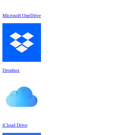
Microsoft OneDrive
Dropbox
iCloud Drive