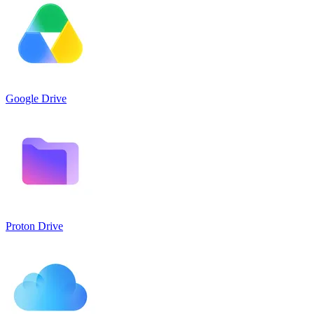
Google Drive
Proton Drive