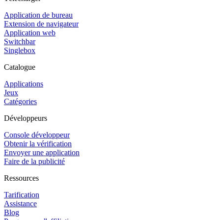
Application de bureau
Extension de navigateur
Application web
Switchbar
Singlebox
Catalogue
Applications
Jeux
Catégories
Développeurs
Console développeur
Obtenir la vérification
Envoyer une application
Faire de la publicité
Ressources
Tarification
Assistance
Blog