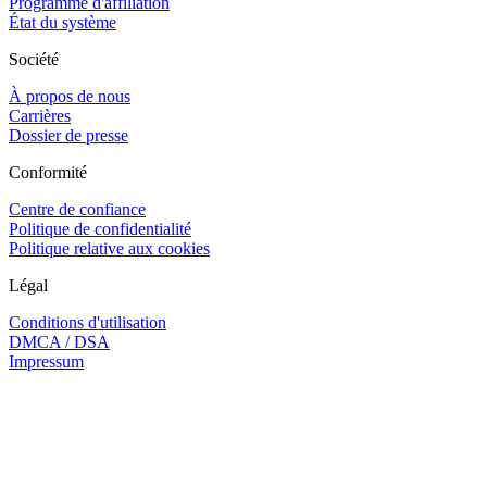
Programme d'affiliation
État du système
Société
À propos de nous
Carrières
Dossier de presse
Conformité
Centre de confiance
Politique de confidentialité
Politique relative aux cookies
Légal
Conditions d'utilisation
DMCA / DSA
Impressum