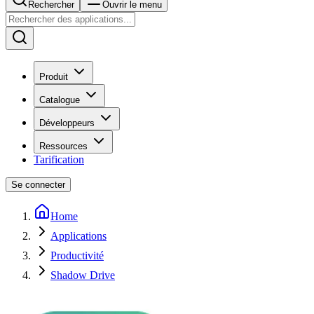
Rechercher
Ouvrir le menu
Produit
Catalogue
Développeurs
Ressources
Tarification
Se connecter
Home
Applications
Productivité
Shadow Drive