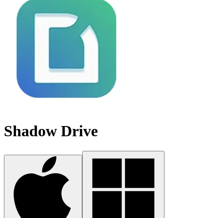
Shadow Drive