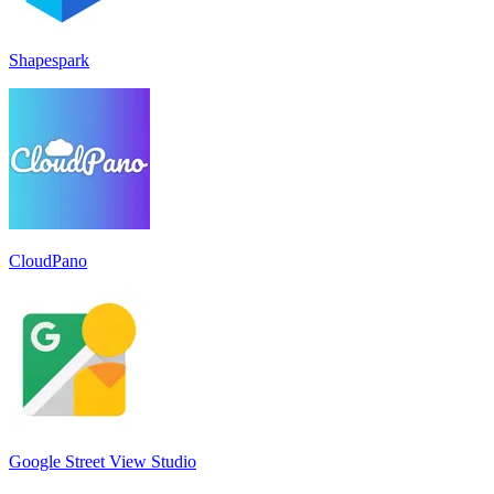
Shapespark
CloudPano
Google Street View Studio