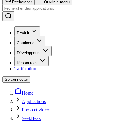
Rechercher
Ouvrir le menu
Produit
Catalogue
Développeurs
Ressources
Tarification
Se connecter
Home
Applications
Photo et vidéo
SeekBeak