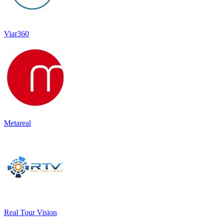
Viar360
Metareal
Real Tour Vision