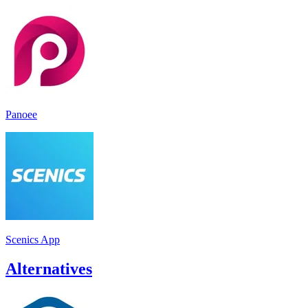
Panoee
Scenics App
Alternatives