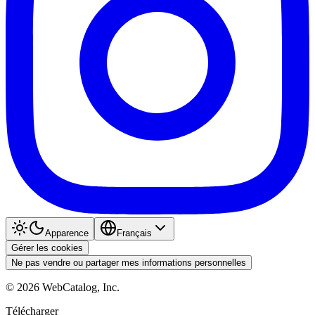
Apparence
Français
Gérer les cookies
Ne pas vendre ou partager mes informations personnelles
©
2026
WebCatalog, Inc.
Télécharger