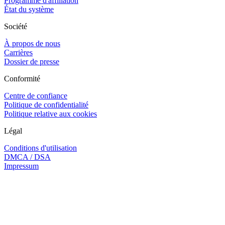
Programme d'affiliation
État du système
Société
À propos de nous
Carrières
Dossier de presse
Conformité
Centre de confiance
Politique de confidentialité
Politique relative aux cookies
Légal
Conditions d'utilisation
DMCA / DSA
Impressum