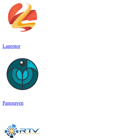
Lapentor
Panoraven