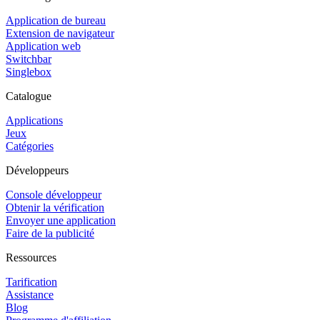
Application de bureau
Extension de navigateur
Application web
Switchbar
Singlebox
Catalogue
Applications
Jeux
Catégories
Développeurs
Console développeur
Obtenir la vérification
Envoyer une application
Faire de la publicité
Ressources
Tarification
Assistance
Blog