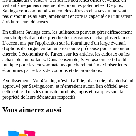
veillant à ne jamais manquer d'économies potentielles. De plus,
Savings.com comprend souvent des offres exclusives qui ne sont
pas disponibles ailleurs, améliorant encore la capacité de l'utilisateur
à réduire leurs dépenses.
En utilisant Savings.com, les utilisateurs peuvent gérer efficacement
leurs budgets d'achat et prendre des décisions d'achat plus éclairées.
L'accent mis par l'application sur la fourniture d'un large éventail
d'options d'épargne en fait une ressource précieuse pour quiconque
cherche à économiser de l'argent sur les articles, les cadeaux ou les
achats plus importants. Dans l'ensemble, Savings.com sert d'outil
pratique pour les consommateurs qui cherchent à maximiser leurs
économies par le biais de coupons et de promotions.
Avertissement : WebCatalog n’est ni affilié, ni associé, ni autorisé, ni
approuvé par Savings.com, et n’entretient aucun lien officiel avec
cette entité. Tous les noms de produits, logos et marques sont la
propriété de leurs détenteurs respectifs.
Vous aimerez aussi