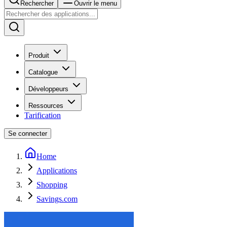
Rechercher
Ouvrir le menu
Produit
Catalogue
Développeurs
Ressources
Tarification
Se connecter
Home
Applications
Shopping
Savings.com