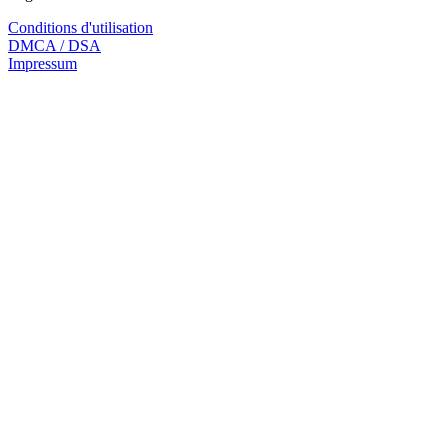
Conditions d'utilisation
DMCA / DSA
Impressum