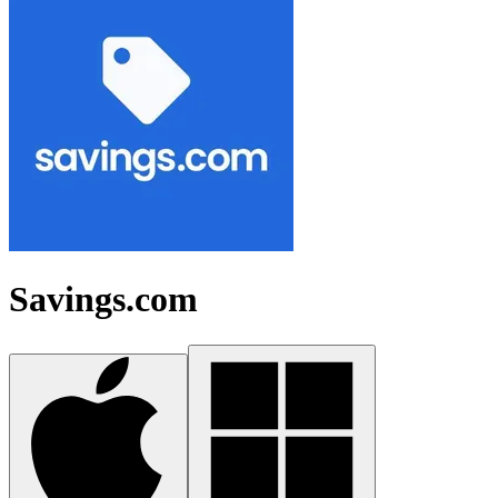
Savings.com