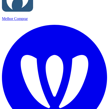
Melhor Comprar