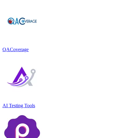
QACoverage
AI Testing Tools