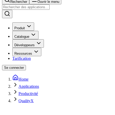
Rechercher
Ouvrir le menu
Produit
Catalogue
Développeurs
Ressources
Tarification
Se connecter
Home
Applications
Productivité
QualityX