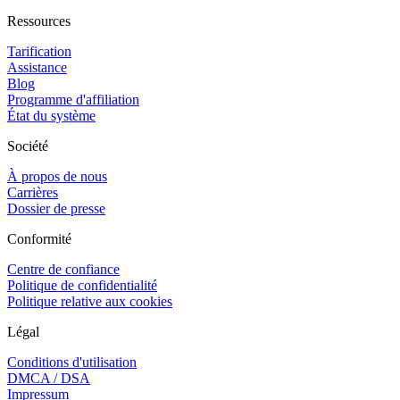
Ressources
Tarification
Assistance
Blog
Programme d'affiliation
État du système
Société
À propos de nous
Carrières
Dossier de presse
Conformité
Centre de confiance
Politique de confidentialité
Politique relative aux cookies
Légal
Conditions d'utilisation
DMCA / DSA
Impressum