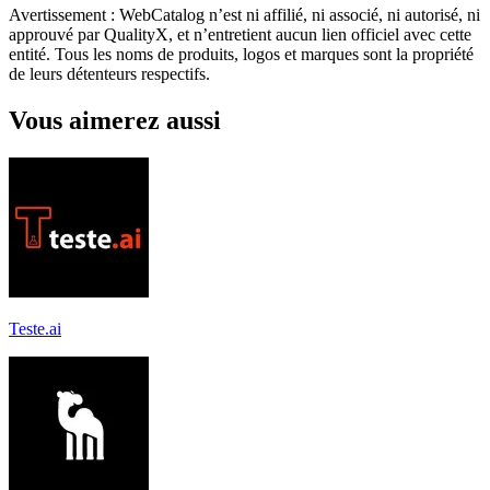
Avertissement : WebCatalog n’est ni affilié, ni associé, ni autorisé, ni
approuvé par QualityX, et n’entretient aucun lien officiel avec cette
entité. Tous les noms de produits, logos et marques sont la propriété
de leurs détenteurs respectifs.
Vous aimerez aussi
Teste.ai