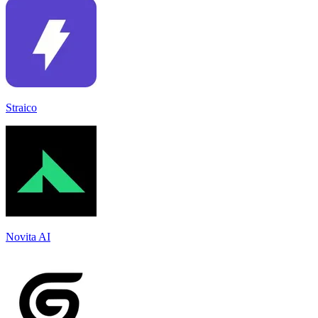
Straico
Novita AI