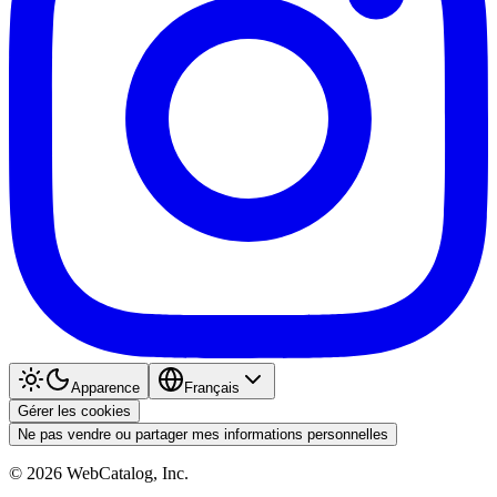
Apparence
Français
Gérer les cookies
Ne pas vendre ou partager mes informations personnelles
©
2026
WebCatalog, Inc.