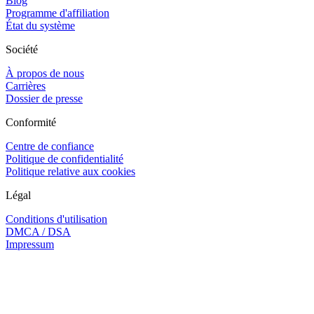
Blog
Programme d'affiliation
État du système
Société
À propos de nous
Carrières
Dossier de presse
Conformité
Centre de confiance
Politique de confidentialité
Politique relative aux cookies
Légal
Conditions d'utilisation
DMCA / DSA
Impressum