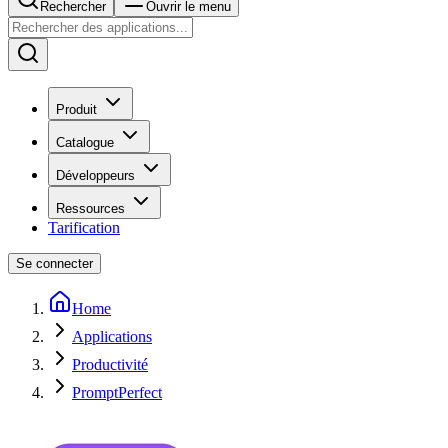
Rechercher
Ouvrir le menu
Produit
Catalogue
Développeurs
Ressources
Tarification
Se connecter
Home
Applications
Productivité
PromptPerfect