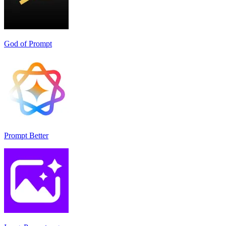
God of Prompt
Prompt Better