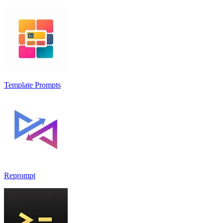
Template Prompts
Reprompt