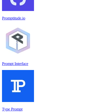
Promptitude.io
Prompt Interface
Type Prompt