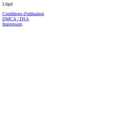
Légal
Conditions d'utilisation
DMCA / DSA
Impressum