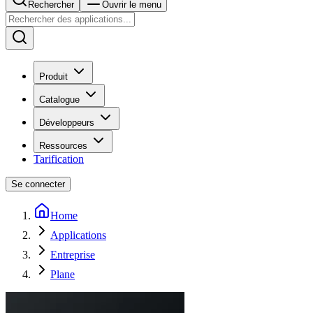
Rechercher
Ouvrir le menu
Produit
Catalogue
Développeurs
Ressources
Tarification
Se connecter
Home
Applications
Entreprise
Plane