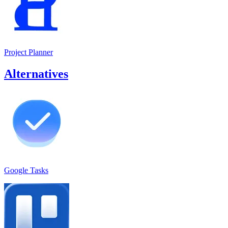
Project Planner
Alternatives
Google Tasks