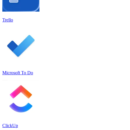
Trello
Microsoft To Do
ClickUp