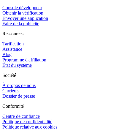
Console développeur
Obtenir la vérification
Envoyer une application
Faire de la publicité
Ressources
Tarification
Assistance
Blog
Programme d'affiliation
État du système
Société
À propos de nous
Carrières
Dossier de presse
Conformité
Centre de confiance
Politique de confidentialité
Politique relative aux cookies