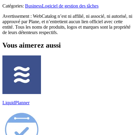
Catégories
:
Business
Logiciel de gestion des tâches
Avertissement : WebCatalog n’est ni affilié, ni associé, ni autorisé, ni
approuvé par Plane, et n’entretient aucun lien officiel avec cette
entité. Tous les noms de produits, logos et marques sont la propriété
de leurs détenteurs respectifs.
Vous aimerez aussi
LiquidPlanner