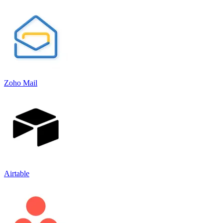
Zoho Mail
Airtable