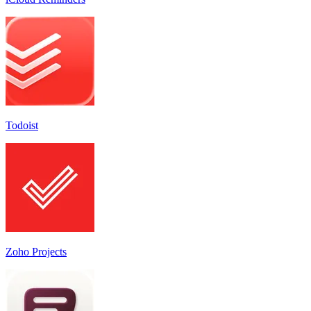
Todoist
Zoho Projects