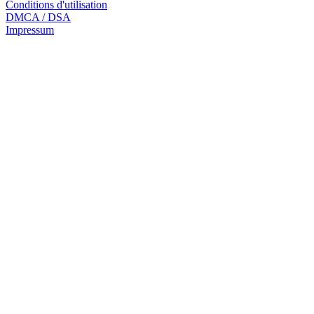
Conditions d'utilisation
DMCA / DSA
Impressum