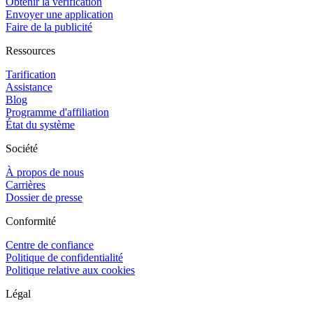
Obtenir la vérification
Envoyer une application
Faire de la publicité
Ressources
Tarification
Assistance
Blog
Programme d'affiliation
État du système
Société
À propos de nous
Carrières
Dossier de presse
Conformité
Centre de confiance
Politique de confidentialité
Politique relative aux cookies
Légal