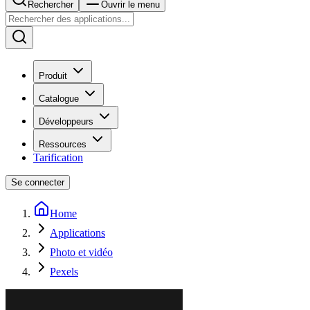
Rechercher
Ouvrir le menu
Produit
Catalogue
Développeurs
Ressources
Tarification
Se connecter
Home
Applications
Photo et vidéo
Pexels