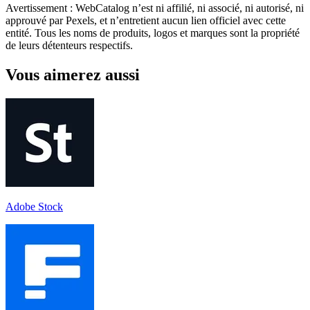
Avertissement : WebCatalog n’est ni affilié, ni associé, ni autorisé, ni
approuvé par Pexels, et n’entretient aucun lien officiel avec cette
entité. Tous les noms de produits, logos et marques sont la propriété
de leurs détenteurs respectifs.
Vous aimerez aussi
Adobe Stock