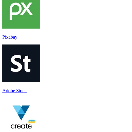
Pixabay
Adobe Stock