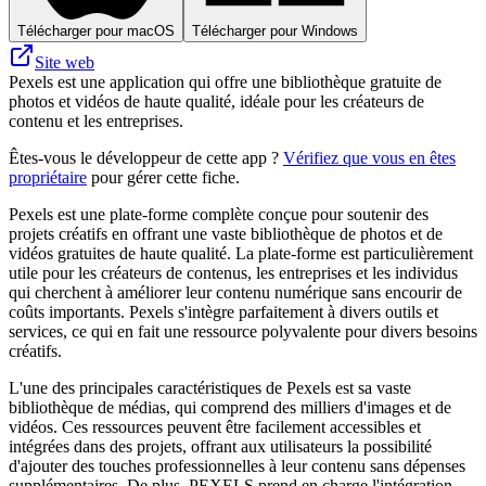
Télécharger pour macOS
Télécharger pour Windows
Site web
Pexels est une application qui offre une bibliothèque gratuite de
photos et vidéos de haute qualité, idéale pour les créateurs de
contenu et les entreprises.
Êtes-vous le développeur de cette app ?
Vérifiez que vous en êtes
propriétaire
pour gérer cette fiche.
Pexels est une plate-forme complète conçue pour soutenir des
projets créatifs en offrant une vaste bibliothèque de photos et de
vidéos gratuites de haute qualité. La plate-forme est particulièrement
utile pour les créateurs de contenus, les entreprises et les individus
qui cherchent à améliorer leur contenu numérique sans encourir de
coûts importants. Pexels s'intègre parfaitement à divers outils et
services, ce qui en fait une ressource polyvalente pour divers besoins
créatifs.
L'une des principales caractéristiques de Pexels est sa vaste
bibliothèque de médias, qui comprend des milliers d'images et de
vidéos. Ces ressources peuvent être facilement accessibles et
intégrées dans des projets, offrant aux utilisateurs la possibilité
d'ajouter des touches professionnelles à leur contenu sans dépenses
supplémentaires. De plus, PEXELS prend en charge l'intégration