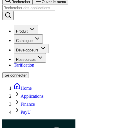
Rechercher
Ouvrir le menu
Produit
Catalogue
Développeurs
Ressources
Tarification
Se connecter
Home
Applications
Finance
PayU