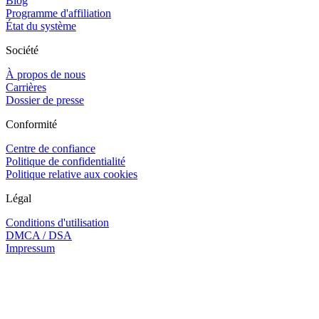
Blog
Programme d'affiliation
État du système
Société
À propos de nous
Carrières
Dossier de presse
Conformité
Centre de confiance
Politique de confidentialité
Politique relative aux cookies
Légal
Conditions d'utilisation
DMCA / DSA
Impressum