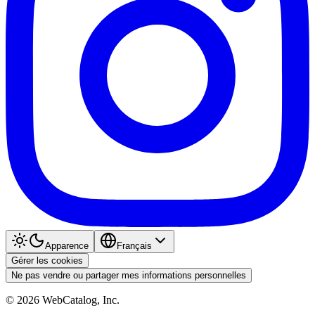
Apparence
Français
Gérer les cookies
Ne pas vendre ou partager mes informations personnelles
©
2026
WebCatalog, Inc.