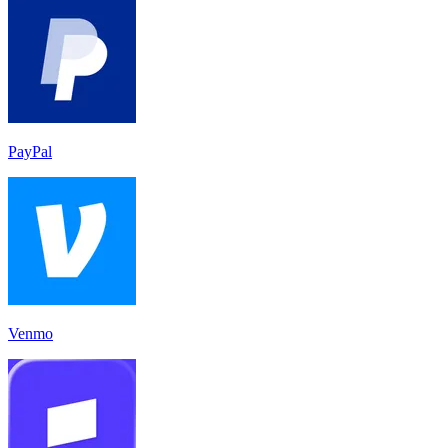
PayPal
Venmo