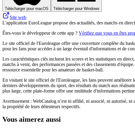
Télécharger pour macOS
Télécharger pour Windows
Site web
L'application EuroLeague propose des actualités, des matchs en direct, 
Êtes-vous le développeur de cette app ?
Vérifiez que vous en êtes prop
Le site officiel de l'Euroleague offre une couverture complète du bas
pour les fans pour accéder à un large éventail d'informations et de co
Les caractéristiques clés incluent les scores et les statistiques en direc
matchs à venir, des performances passées et des classements d'équipe. 
ressource essentielle pour les amateurs de basket-ball.
En visitant le site officiel de l'Euroleague, les fans peuvent améliorer 
derniers développements du sport, des résultats du match aux réalisati
plus large, cette plate-forme offre une multitude d'informations pertin
Avertissement : WebCatalog n’est ni affilié, ni associé, ni autorisé, ni
la propriété de leurs détenteurs respectifs.
Vous aimerez aussi