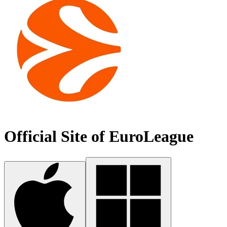
Official Site of EuroLeague