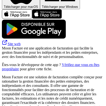
Télécharger pour macOS
Télécharger pour Windows
Site web
Moon Facture est une application de facturation qui facilite la
gestion financière pour les indépendants et les petites entreprises,
avec des fonctionnalités de suivi et de personnalisation.
Êtes-vous le développeur de cette app ?
Vérifiez que vous en êtes
propriétaire
pour gérer cette fiche.
Moon Facture est une solution de facturation complète conçue pour
rationaliser la gestion financière des petites entreprises, des
indépendants et des consultants. Il offre une gamme de
fonctionnalités pour faciliter des processus de facturation et de
comptabilité efficaces. Les utilisateurs peuvent créer et gérer les
factures, les estimations et les notes de crédit numériquement,
garantissant l'exactitude et la cohérence des dossiers financiers.