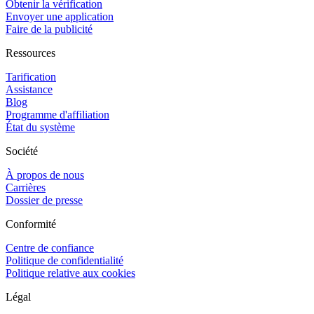
Obtenir la vérification
Envoyer une application
Faire de la publicité
Ressources
Tarification
Assistance
Blog
Programme d'affiliation
État du système
Société
À propos de nous
Carrières
Dossier de presse
Conformité
Centre de confiance
Politique de confidentialité
Politique relative aux cookies
Légal