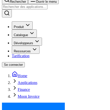
Rechercher
Ouvrir le menu
Produit
Catalogue
Développeurs
Ressources
Tarification
Se connecter
Home
Applications
Finance
Moon Invoice