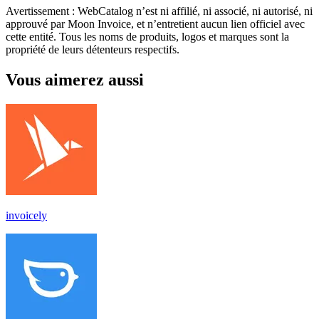
Avertissement : WebCatalog n’est ni affilié, ni associé, ni autorisé, ni
approuvé par Moon Invoice, et n’entretient aucun lien officiel avec
cette entité. Tous les noms de produits, logos et marques sont la
propriété de leurs détenteurs respectifs.
Vous aimerez aussi
invoicely