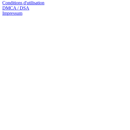
Conditions d'utilisation
DMCA / DSA
Impressum