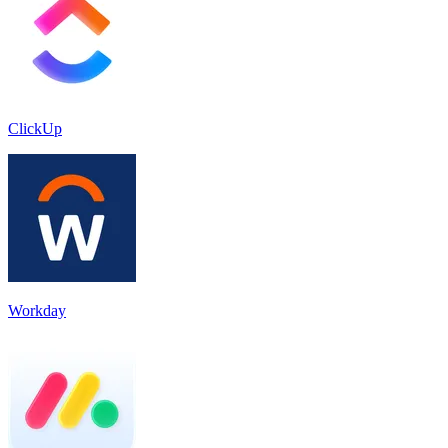
ClickUp
Workday