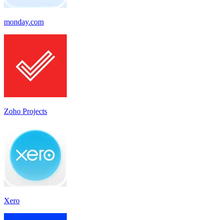
monday.com
Zoho Projects
Xero