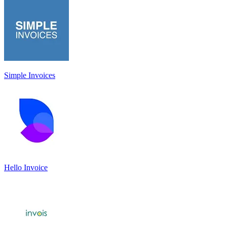
Simple Invoices
Hello Invoice