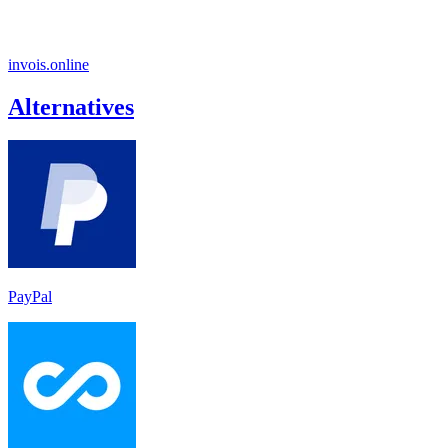
invois.online
Alternatives
PayPal