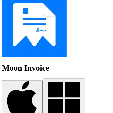
Moon Invoice