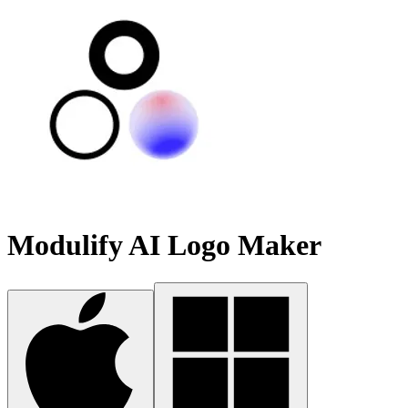
Modulify AI Logo Maker