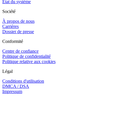
État du système
Société
À propos de nous
Carrières
Dossier de presse
Conformité
Centre de confiance
Politique de confidentialité
Politique relative aux cookies
Légal
Conditions d'utilisation
DMCA / DSA
Impressum