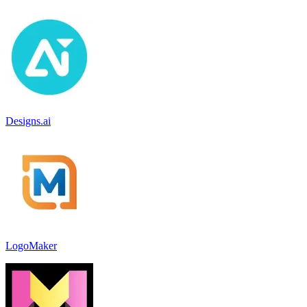
Designs.ai
LogoMaker