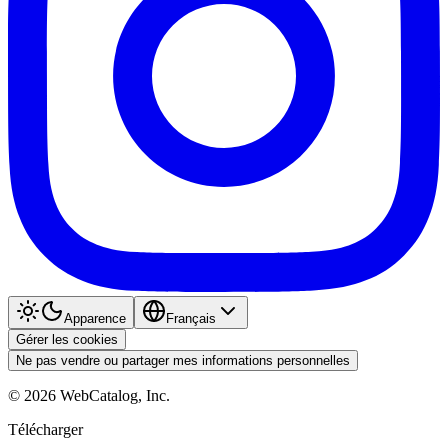
Apparence
Français
Gérer les cookies
Ne pas vendre ou partager mes informations personnelles
©
2026
WebCatalog, Inc.
Télécharger