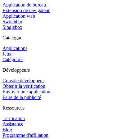
Application de bureau
Extension de navigateur
Application web
Switchbar
Singlebox
Catalogue
Applications
Jeux
Catégories
Développeurs
Console développeur
Obtenir la vérification
Envoyer une application
Faire de la publicité
Ressources
Tarification
Assistance
Blog
Programme d'affiliation