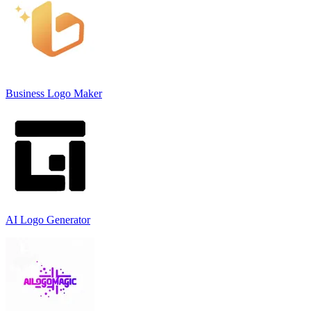
Business Logo Maker
AI Logo Generator