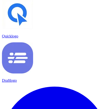
Quicklogo
Draftlogo