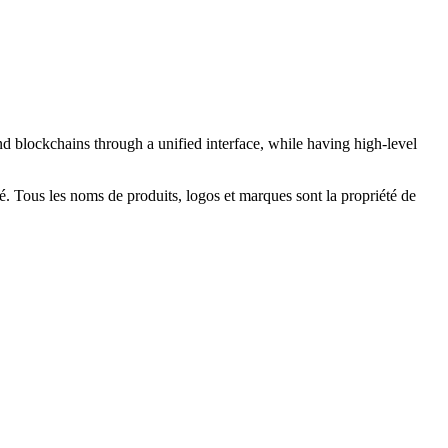
 blockchains through a unified interface, while having high-level
ité. Tous les noms de produits, logos et marques sont la propriété de