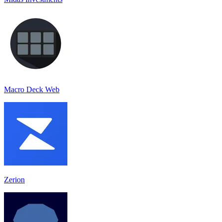
Macro Deck Web
Zerion