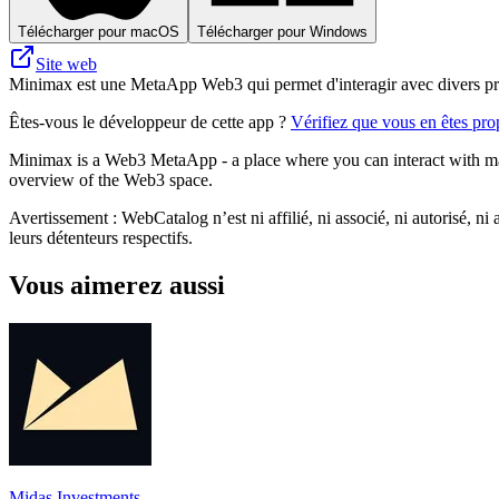
Télécharger pour macOS
Télécharger pour Windows
Site web
Minimax est une MetaApp Web3 qui permet d'interagir avec divers prot
Êtes-vous le développeur de cette app ?
Vérifiez que vous en êtes prop
Minimax is a Web3 MetaApp - a place where you can interact with man
overview of the Web3 space.
Avertissement : WebCatalog n’est ni affilié, ni associé, ni autorisé, ni
leurs détenteurs respectifs.
Vous aimerez aussi
Midas Investments