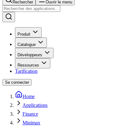
Rechercher
Ouvrir le menu
Produit
Catalogue
Développeurs
Ressources
Tarification
Se connecter
Home
Applications
Finance
Minimax