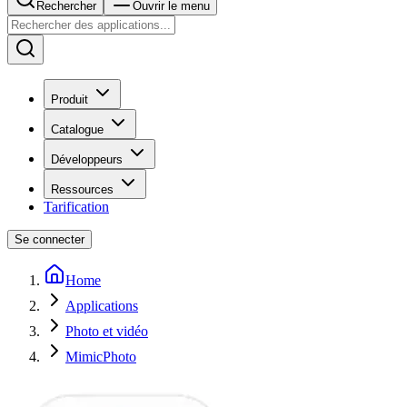
Rechercher
Ouvrir le menu
Produit
Catalogue
Développeurs
Ressources
Tarification
Se connecter
Home
Applications
Photo et vidéo
MimicPhoto