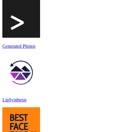
Generated Photos
LipSynthesis