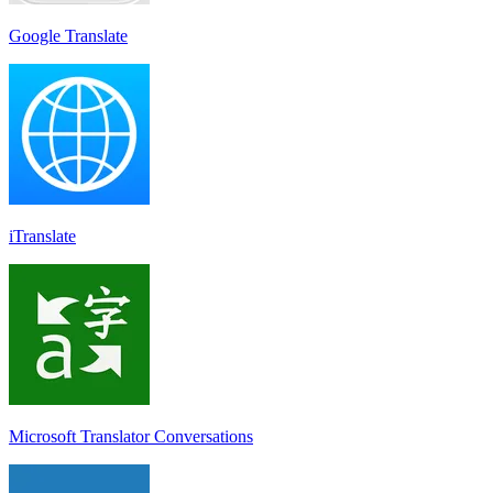
Google Translate
iTranslate
Microsoft Translator Conversations