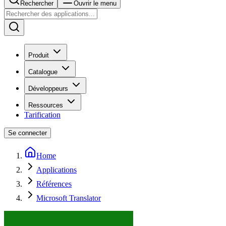
Rechercher
Ouvrir le menu
Produit
Catalogue
Développeurs
Ressources
Tarification
Se connecter
Home
Applications
Références
Microsoft Translator