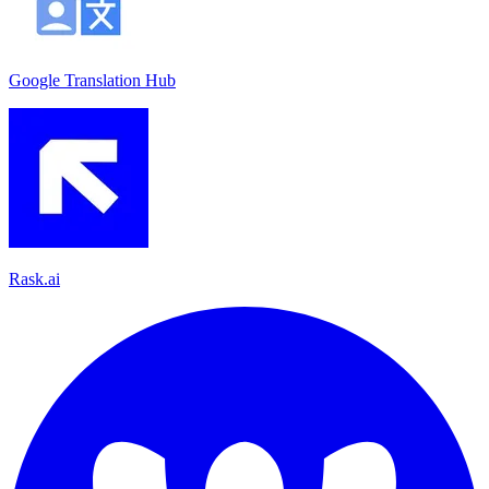
Google Translation Hub
Rask.ai