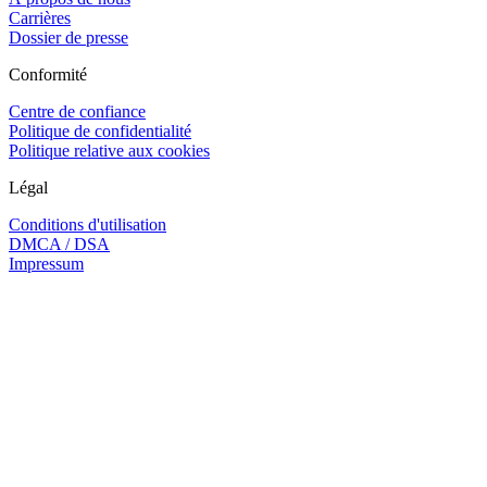
Carrières
Dossier de presse
Conformité
Centre de confiance
Politique de confidentialité
Politique relative aux cookies
Légal
Conditions d'utilisation
DMCA / DSA
Impressum