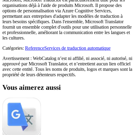
organisations déjà à l'aide de produits Microsoft. Il propose des
options de personnalisation via Azure Cognitive Services,
permettant aux entreprises d'adapter les modèles de traduction à
leurs besoins spécifiques. Dans l'ensemble, Microsoft Translator
fournit un ensemble complet d'outils pour une utilisation personnelle
et professionnelle, améliorant la communication entre les langues et
les cultures.
Catégories
:
Reference
Services de traduction automatique
Avertissement : WebCatalog n’est ni affilié, ni associé, ni autorisé, ni
approuvé par Microsoft Translator, et n’entretient aucun lien officiel
avec cette entité. Tous les noms de produits, logos et marques sont la
propriété de leurs détenteurs respectifs.
Vous aimerez aussi