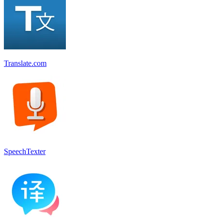
Translate.com
SpeechTexter