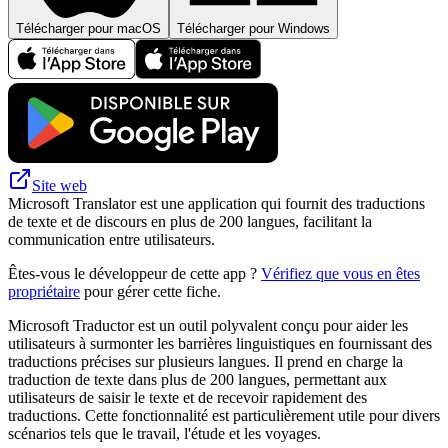
Télécharger pour macOS
Télécharger pour Windows
Site web
Microsoft Translator est une application qui fournit des traductions
de texte et de discours en plus de 200 langues, facilitant la
communication entre utilisateurs.
Êtes-vous le développeur de cette app ?
Vérifiez que vous en êtes
propriétaire
pour gérer cette fiche.
Microsoft Traductor est un outil polyvalent conçu pour aider les
utilisateurs à surmonter les barrières linguistiques en fournissant des
traductions précises sur plusieurs langues. Il prend en charge la
traduction de texte dans plus de 200 langues, permettant aux
utilisateurs de saisir le texte et de recevoir rapidement des
traductions. Cette fonctionnalité est particulièrement utile pour divers
scénarios tels que le travail, l'étude et les voyages.