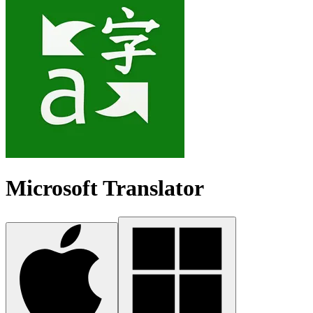
Microsoft Translator