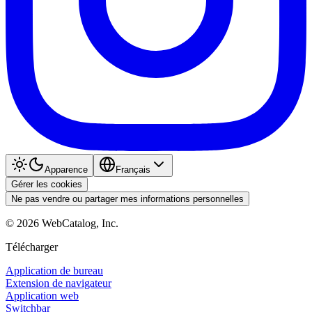
Apparence
Français
Gérer les cookies
Ne pas vendre ou partager mes informations personnelles
©
2026
WebCatalog, Inc.
Télécharger
Application de bureau
Extension de navigateur
Application web
Switchbar