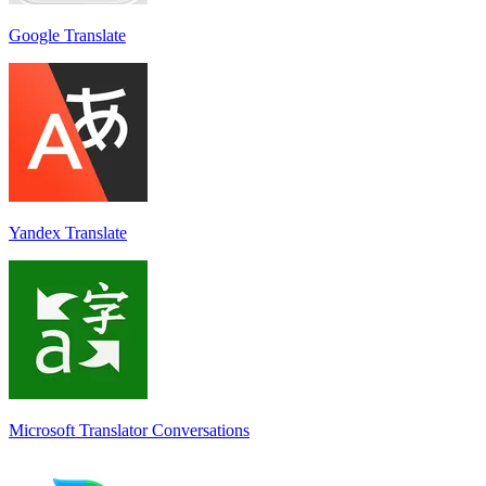
Google Translate
Yandex Translate
Microsoft Translator Conversations