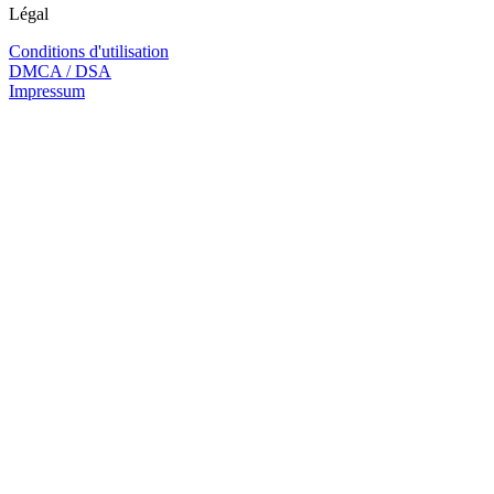
Légal
Conditions d'utilisation
DMCA / DSA
Impressum