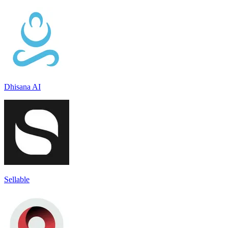
Dhisana AI
Sellable