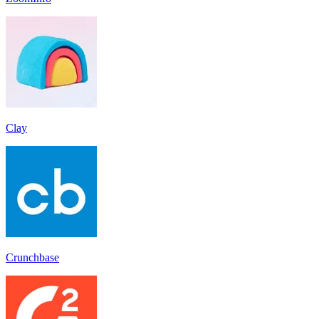
Clay
Crunchbase