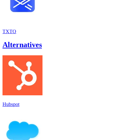
TXTO
Alternatives
Hubspot