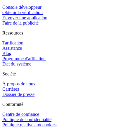
Console développeur
Obtenir la vérification
Envoyer une application
Faire de la publicité
Ressources
Tarification
Assistance
Blog
Programme d'affiliation
État du système
Société
À propos de nous
Carrières
Dossier de presse
Conformité
Centre de confiance
Politique de confidentialité
Politique relative aux cookies