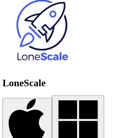
LoneScale