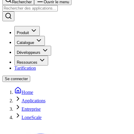
Rechercher
Ouvrir le menu
Produit
Catalogue
Développeurs
Ressources
Tarification
Se connecter
Home
Applications
Entreprise
LoneScale