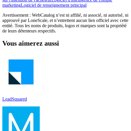
marketing
Logiciel de renseignement principal
Avertissement : WebCatalog n’est ni affilié, ni associé, ni autorisé, ni
approuvé par LoneScale, et n’entretient aucun lien officiel avec cette
entité. Tous les noms de produits, logos et marques sont la propriété
de leurs détenteurs respectifs.
Vous aimerez aussi
LeadSquared